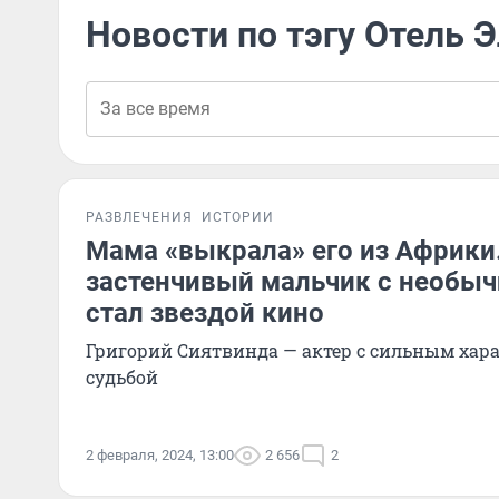
Новости по тэгу Отель 
РАЗВЛЕЧЕНИЯ
ИСТОРИИ
Мама «выкрала» его из Африки
застенчивый мальчик с необы
стал звездой кино
Григорий Сиятвинда — актер с сильным хар
судьбой
2 февраля, 2024, 13:00
2 656
2