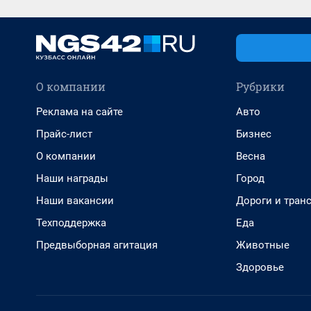
О компании
Рубрики
Реклама на сайте
Авто
Прайс-лист
Бизнес
О компании
Весна
Наши награды
Город
Наши вакансии
Дороги и тран
Техподдержка
Еда
Предвыборная агитация
Животные
Здоровье