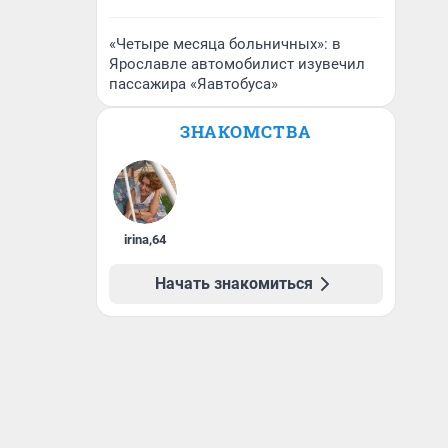
«Четыре месяца больничных»: в
Ярославле автомобилист изувечил
пассажира «Яавтобуса»
ЗНАКОМСТВА
irina
,
64
Начать знакомиться