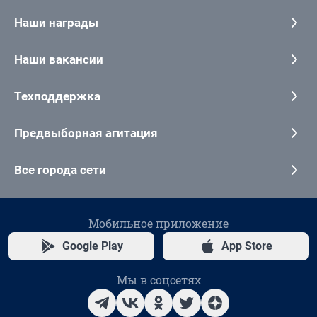
Наши награды
Наши вакансии
Техподдержка
Предвыборная агитация
Все города сети
Мобильное приложение
Google Play
App Store
Мы в соцсетях