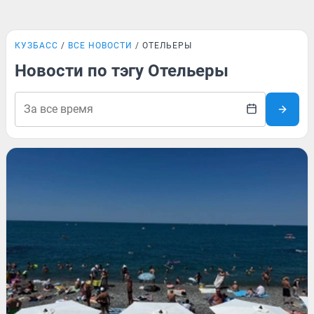
КУЗБАСС
ВСЕ НОВОСТИ
ОТЕЛЬЕРЫ
Новости по тэгу Отельеры