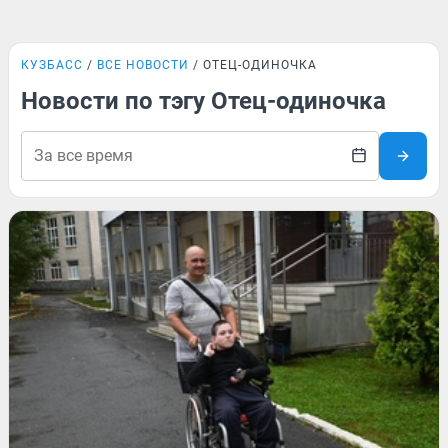
КУЗБАСС
ВСЕ НОВОСТИ
ОТЕЦ-ОДИНОЧКА
Новости по тэгу Отец-одиночка