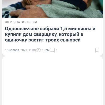
ОН И ОНА
ИСТОРИИ
Односельчане собрали 1,5 миллиона и
купили дом сварщику, который в
одиночку растит троих сыновей
16 ноября, 2021, 11:00
1 892
1