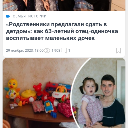
СЕМЬЯ
ИСТОРИИ
«Родственники предлагали сдать в
детдом»: как 63-летний отец-одиночка
воспитывает маленьких дочек
29 ноября, 2023, 13:00
1 908
1