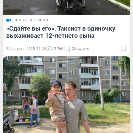
СЕМЬЯ
ИСТОРИИ
«Сдайте вы его». Таксист в одиночку
выхаживает 12-летнего сына
24 августа, 2025, 11:00
2 766
Обсудить