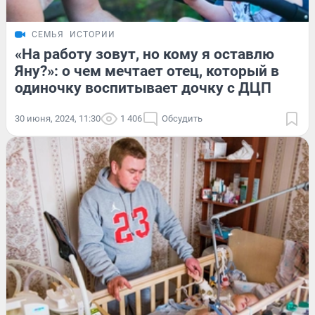
СЕМЬЯ
ИСТОРИИ
«На работу зовут, но кому я оставлю
Яну?»: о чем мечтает отец, который в
одиночку воспитывает дочку с ДЦП
30 июня, 2024, 11:30
1 406
Обсудить