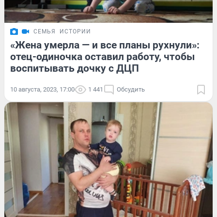
СЕМЬЯ
ИСТОРИИ
«Жена умерла — и все планы рухнули»:
отец-одиночка оставил работу, чтобы
воспитывать дочку с ДЦП
10 августа, 2023, 17:00
1 441
Обсудить