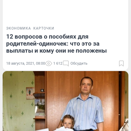
ЭКОНОМИКА
КАРТОЧКИ
12 вопросов о пособиях для
родителей-одиночек: что это за
выплаты и кому они не положены
18 августа, 2021, 08:00
1 612
Обсудить