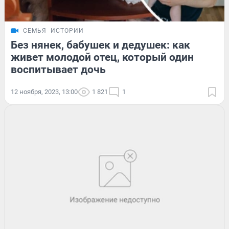
СЕМЬЯ
ИСТОРИИ
Без нянек, бабушек и дедушек: как
живет молодой отец, который один
воспитывает дочь
12 ноября, 2023, 13:00
1 821
1