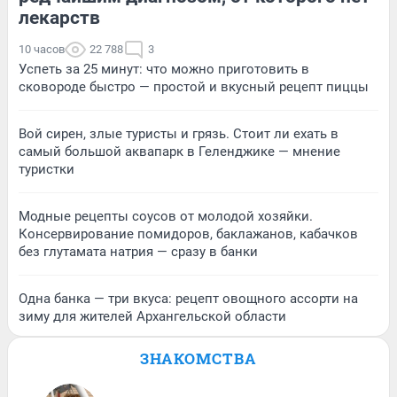
лекарств
10 часов
22 788
3
Успеть за 25 минут: что можно приготовить в
сковороде быстро — простой и вкусный рецепт пиццы
Вой сирен, злые туристы и грязь. Стоит ли ехать в
самый большой аквапарк в Геленджике — мнение
туристки
Модные рецепты соусов от молодой хозяйки.
Консервирование помидоров, баклажанов, кабачков
без глутамата натрия — сразу в банки
Одна банка — три вкуса: рецепт овощного ассорти на
зиму для жителей Архангельской области
ЗНАКОМСТВА