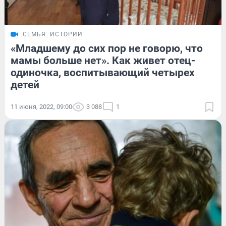
СЕМЬЯ
ИСТОРИИ
«Младшему до сих пор не говорю, что
мамы больше нет». Как живет отец-
одиночка, воспитывающий четырех
детей
11 июня, 2022, 09:00
3 088
1