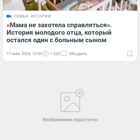
СЕМЬЯ
ИСТОРИИ
«Мама не захотела справляться».
История молодого отца, который
остался один с больным сыном
17 мая, 2024, 13:30
1 222
Обсудить