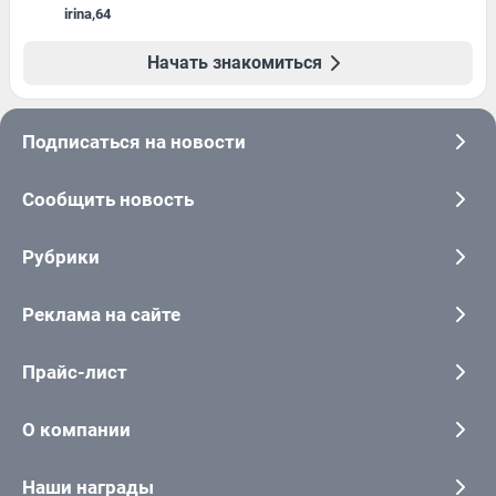
irina
,
64
Начать знакомиться
Подписаться на новости
Сообщить новость
Рубрики
Реклама на сайте
Прайс-лист
О компании
Наши награды