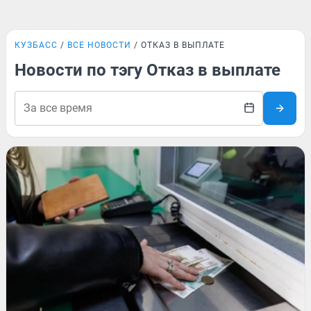
КУЗБАСС
ВСЕ НОВОСТИ
ОТКАЗ В ВЫПЛАТЕ
Новости по тэгу Отказ в выплате