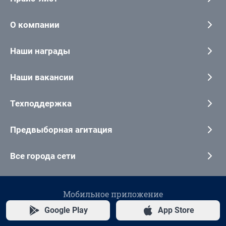
О компании
Наши награды
Наши вакансии
Техподдержка
Предвыборная агитация
Все города сети
Мобильное приложение
Google Play
App Store