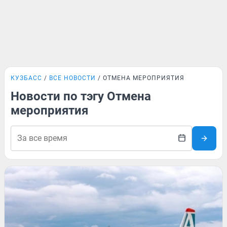
КУЗБАСС
ВСЕ НОВОСТИ
ОТМЕНА МЕРОПРИЯТИЯ
Новости по тэгу Отмена
мероприятия