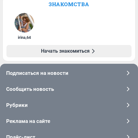
ЗНАКОМСТВА
irina
,
64
Начать знакомиться
Подписаться на новости
Сообщить новость
Рубрики
Реклама на сайте
Прайс-лист