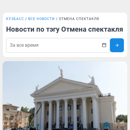
КУЗБАСС
ВСЕ НОВОСТИ
ОТМЕНА СПЕКТАКЛЯ
Новости по тэгу Отмена спектакля