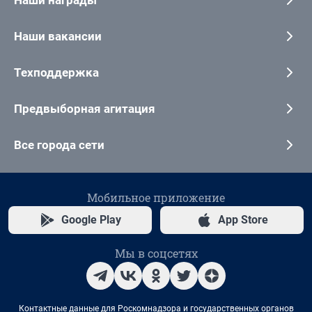
Наши вакансии
Техподдержка
Предвыборная агитация
Все города сети
Мобильное приложение
Google Play
App Store
Мы в соцсетях
Контактные данные для Роскомнадзора и государственных органов