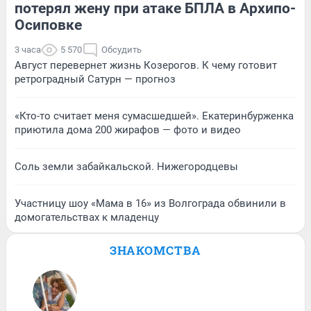
потерял жену при атаке БПЛА в Архипо-
Осиповке
3 часа
5 570
Обсудить
Август перевернет жизнь Козерогов. К чему готовит
ретроградный Сатурн — прогноз
«Кто-то считает меня сумасшедшей». Екатеринбурженка
приютила дома 200 жирафов — фото и видео
Соль земли забайкальской. Нижегородцевы
Участницу шоу «Мама в 16» из Волгограда обвинили в
домогательствах к младенцу
ЗНАКОМСТВА