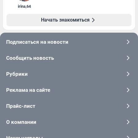
irina
,
64
Начать знакомиться
Подписаться на новости
Сообщить новость
Рубрики
Реклама на сайте
Прайс-лист
О компании
Наши награды