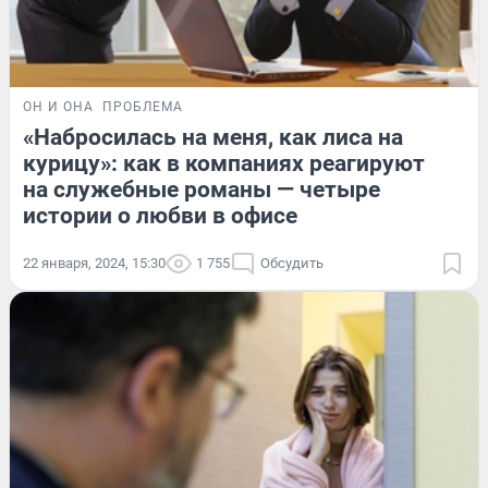
ОН И ОНА
ПРОБЛЕМА
«Набросилась на меня, как лиса на
курицу»: как в компаниях реагируют
на служебные романы — четыре
истории о любви в офисе
22 января, 2024, 15:30
1 755
Обсудить