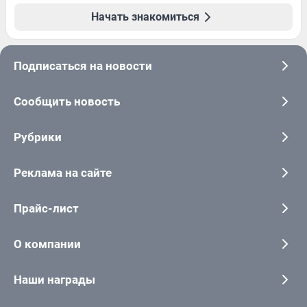
Начать знакомиться
Подписаться на новости
Сообщить новость
Рубрики
Реклама на сайте
Прайс-лист
О компании
Наши награды