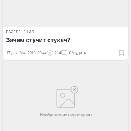
РАЗВЛЕЧЕНИЯ
Зачем стучит стукач?
17 декабря, 2013, 09:44
214
Обсудить