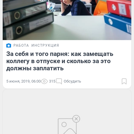
РАБОТА
ИНСТРУКЦИЯ
За себя и того парня: как замещать
коллегу в отпуске и сколько за это
должны заплатить
5 июня, 2019, 06:00
315
Обсудить