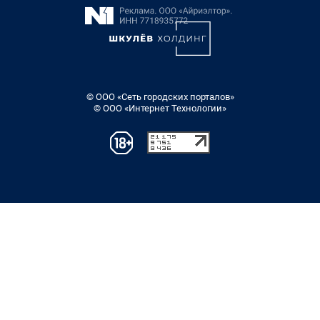
© ООО «Сеть городских порталов»
© ООО «Интернет Технологии»