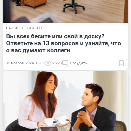
РАЗВЛЕЧЕНИЯ
ТЕСТ
Вы всех бесите или свой в доску?
Ответьте на 13 вопросов и узнайте, что
о вас думают коллеги
15 ноября, 2024, 16:00
2 228
Обсудить