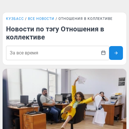
КУЗБАСС
ВСЕ НОВОСТИ
ОТНОШЕНИЯ В КОЛЛЕКТИВЕ
Новости по тэгу Отношения в
коллективе