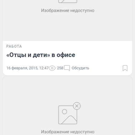
РАБОТА
«Отцы и дети» в офисе
16 февраля, 2015, 12:47
258
Обсудить