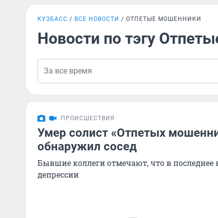
КУЗБАСС
ВСЕ НОВОСТИ
ОТПЕТЫЕ МОШЕННИКИ
Новости по тэгу Отпет
ПРОИСШЕСТВИЯ
Умер солист «Отпетых мошенни
обнаружил сосед
Бывшие коллеги отмечают, что в последнее 
депрессии