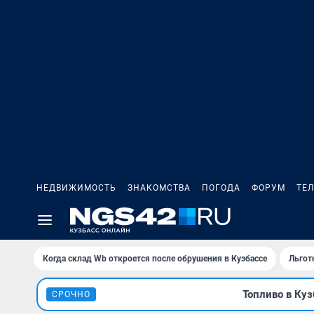
НЕДВИЖИМОСТЬ
ЗНАКОМСТВА
ПОГОДА
ФОРУМ
ТЕ
Когда склад Wb откроется после обрушения в Кузбассе
Льгот
Топливо в Куз
СРОЧНО