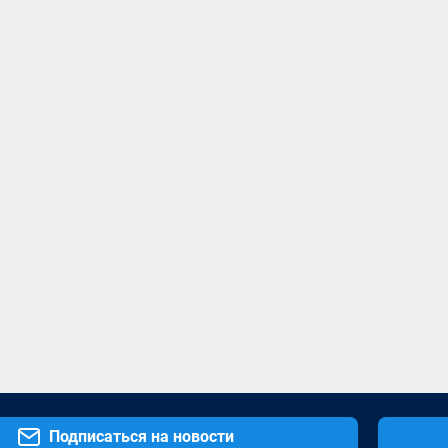
Подписаться на новости