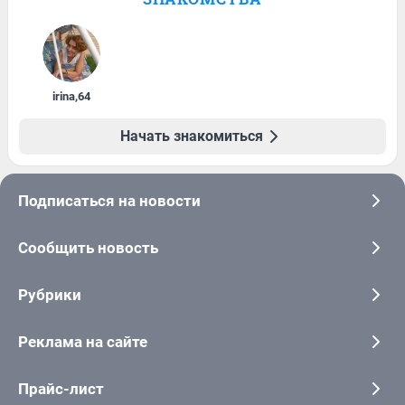
irina
,
64
Начать знакомиться
Подписаться на новости
Сообщить новость
Рубрики
Реклама на сайте
Прайс-лист