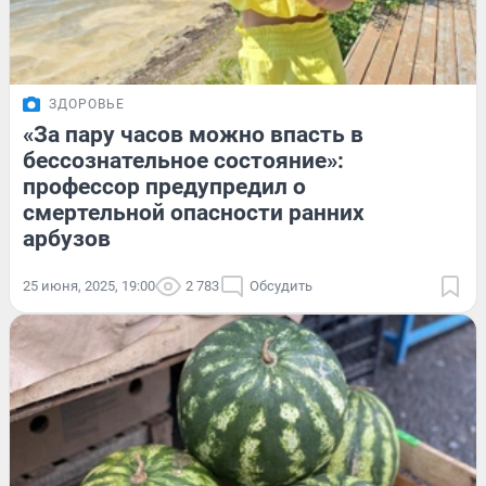
ЗДОРОВЬЕ
«За пару часов можно впасть в
бессознательное состояние»:
профессор предупредил о
смертельной опасности ранних
арбузов
25 июня, 2025, 19:00
2 783
Обсудить