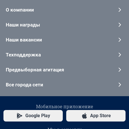
О компании
Наши награды
Наши вакансии
Техподдержка
Предвыборная агитация
Все города сети
Мобильное приложение
Google Play
App Store