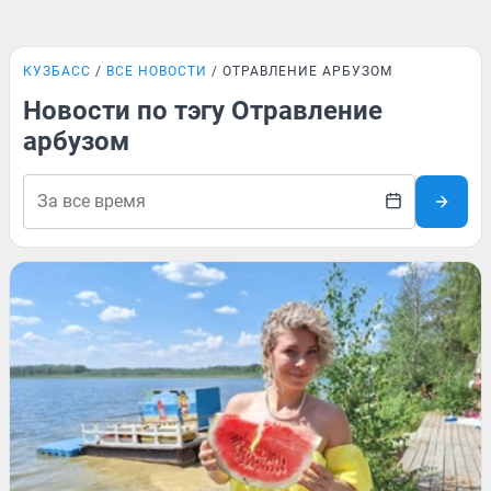
КУЗБАСС
ВСЕ НОВОСТИ
ОТРАВЛЕНИЕ АРБУЗОМ
Новости по тэгу Отравление
арбузом