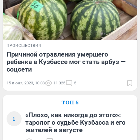
ПРОИСШЕСТВИЯ
Причиной отравления умершего
ребенка в Кузбассе мог стать арбуз —
соцсети
15 июня, 2023, 10:08
11 325
5
ТОП 5
«Плохо, как никогда до этого»:
1
таролог о судьбе Кузбасса и его
жителей в августе