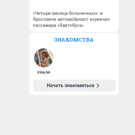
«Четыре месяца больничных»: в
Ярославле автомобилист изувечил
пассажира «Яавтобуса»
ЗНАКОМСТВА
irina
,
64
Начать знакомиться