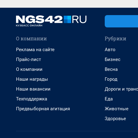
О компании
Рубрики
Реклама на сайте
Авто
Прайс-лист
Бизнес
О компании
Весна
Наши награды
Город
Наши вакансии
Дороги и тран
Техподдержка
Еда
Предвыборная агитация
Животные
Здоровье