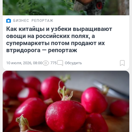
БИЗНЕС
РЕПОРТАЖ
Как китайцы и узбеки выращивают
овощи на российских полях, а
супермаркеты потом продают их
втридорога — репортаж
10 июля, 2026, 08:00
775
Обсудить