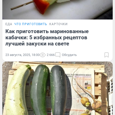
ЕДА
ЧТО ПРИГОТОВИТЬ
КАРТОЧКИ
Как приготовить маринованные
кабачки: 5 избранных рецептов
лучшей закуски на свете
23 августа, 2025, 18:00
2 666
Обсудить