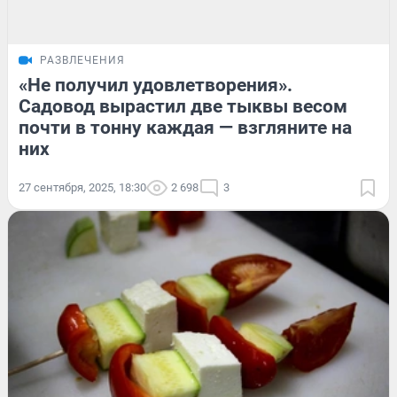
РАЗВЛЕЧЕНИЯ
«Не получил удовлетворения».
Садовод вырастил две тыквы весом
почти в тонну каждая — взгляните на
них
27 сентября, 2025, 18:30
2 698
3