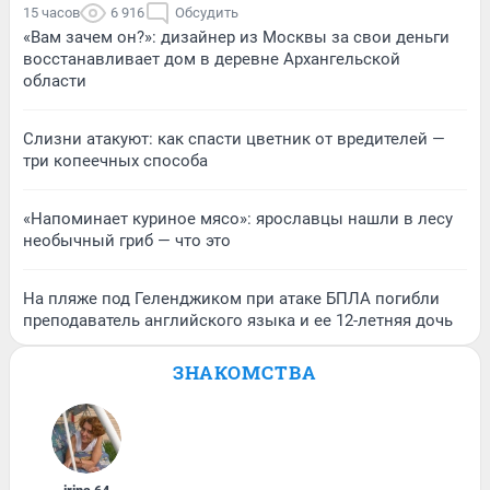
15 часов
6 916
Обсудить
«Вам зачем он?»: дизайнер из Москвы за свои деньги
восстанавливает дом в деревне Архангельской
области
Слизни атакуют: как спасти цветник от вредителей —
три копеечных способа
«Напоминает куриное мясо»: ярославцы нашли в лесу
необычный гриб — что это
На пляже под Геленджиком при атаке БПЛА погибли
преподаватель английского языка и ее 12-летняя дочь
ЗНАКОМСТВА