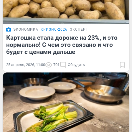
ЭКОНОМИКА
КРИЗИС-2026
ЭКСПЕРТ
Картошка стала дороже на 23%, и это
нормально! С чем это связано и что
будет с ценами дальше
25 апреля, 2026, 11:00
701
Обсудить