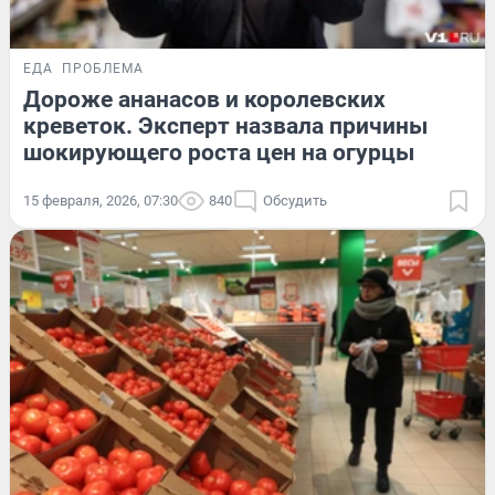
ЕДА
ПРОБЛЕМА
Дороже ананасов и королевских
креветок. Эксперт назвала причины
шокирующего роста цен на огурцы
15 февраля, 2026, 07:30
840
Обсудить