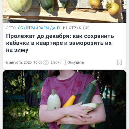
ЛЕТО
ОБУСТРАИВАЕМ ДАЧУ
ИНСТРУКЦИЯ
Пролежат до декабря: как сохранить
кабачки в квартире и заморозить их
на зиму
6 августа, 2025, 10:00
2 867
Обсудить