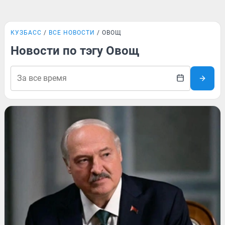
КУЗБАСС
ВСЕ НОВОСТИ
ОВОЩ
Новости по тэгу Овощ