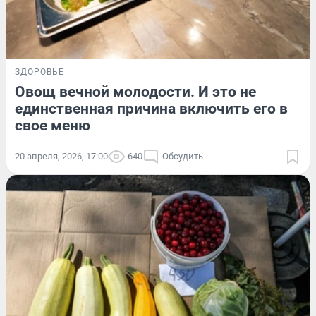
ЗДОРОВЬЕ
Овощ вечной молодости. И это не
единственная причина включить его в
свое меню
20 апреля, 2026, 17:00
640
Обсудить