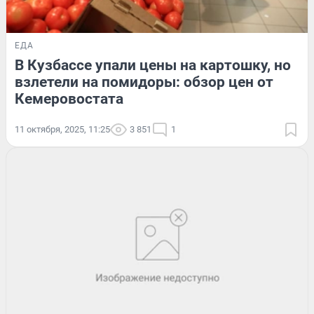
ЕДА
В Кузбассе упали цены на картошку, но
взлетели на помидоры: обзор цен от
Кемеровостата
11 октября, 2025, 11:25
3 851
1