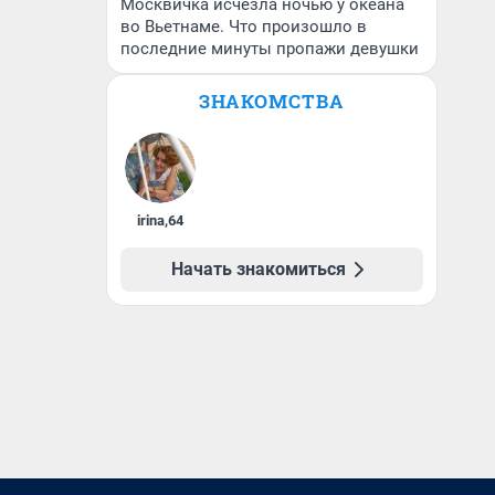
Москвичка исчезла ночью у океана
во Вьетнаме. Что произошло в
последние минуты пропажи девушки
ЗНАКОМСТВА
irina
,
64
Начать знакомиться