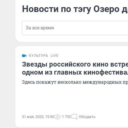
Новости по тэгу Озеро 
КУЛЬТУРА
LIVE
Звезды российского кино встре
одном из главных кинофестива
Здесь покажут несколько международных п
31 мая, 2023, 15:50
1 752
Обсудить