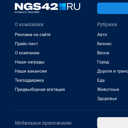
О компании
Рубрики
Реклама на сайте
Авто
Прайс-лист
Бизнес
О компании
Весна
Наши награды
Город
Наши вакансии
Дороги и тран
Техподдержка
Еда
Предвыборная агитация
Животные
Здоровье
Мобильное приложение