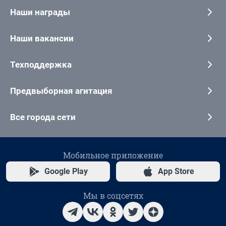
Наши награды
Наши вакансии
Техподдержка
Предвыборная агитация
Все города сети
Мобильное приложение
Google Play
App Store
Мы в соцсетях