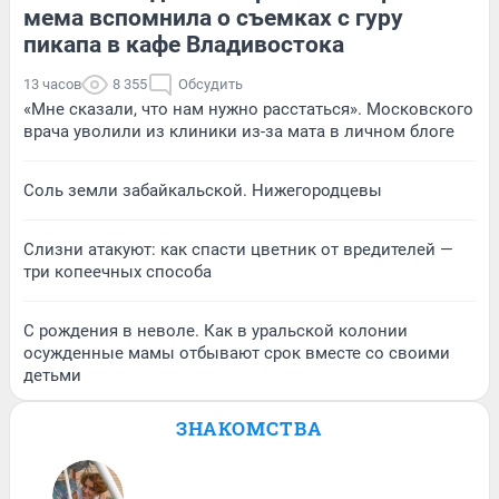
мема вспомнила о съемках с гуру
пикапа в кафе Владивостока
13 часов
8 355
Обсудить
«Мне сказали, что нам нужно расстаться». Московского
врача уволили из клиники из-за мата в личном блоге
Соль земли забайкальской. Нижегородцевы
Слизни атакуют: как спасти цветник от вредителей —
три копеечных способа
С рождения в неволе. Как в уральской колонии
осужденные мамы отбывают срок вместе со своими
детьми
ЗНАКОМСТВА