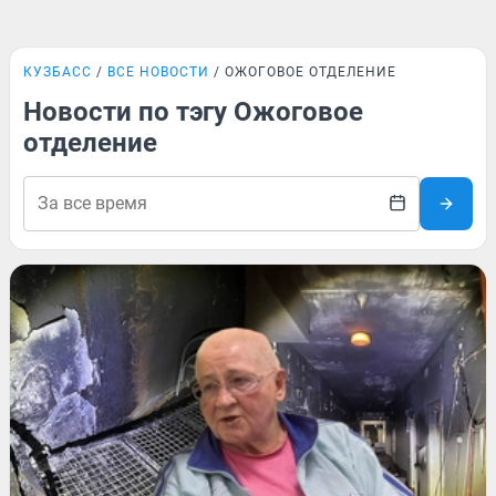
КУЗБАСС
ВСЕ НОВОСТИ
ОЖОГОВОЕ ОТДЕЛЕНИЕ
Новости по тэгу Ожоговое
отделение