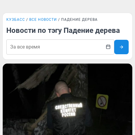
КУЗБАСС
ВСЕ НОВОСТИ
ПАДЕНИЕ ДЕРЕВА
Новости по тэгу Падение дерева