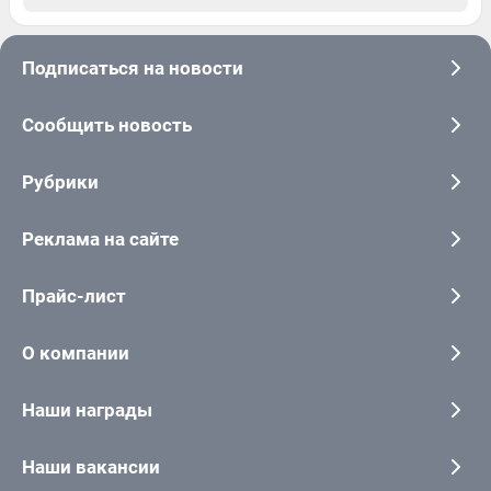
Подписаться на новости
Сообщить новость
Рубрики
Реклама на сайте
Прайс-лист
О компании
Наши награды
Наши вакансии