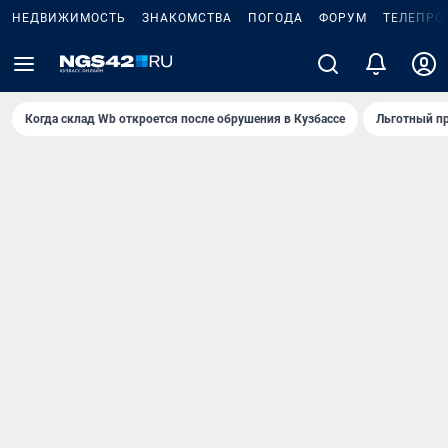
НЕДВИЖИМОСТЬ
ЗНАКОМСТВА
ПОГОДА
ФОРУМ
ТЕЛЕПРО
Когда склад Wb откроется после обрушения в Кузбассе
Льготный пр