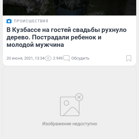
ПРОИСШЕСТВИЯ
В Кузбассе на гостей свадьбы рухнуло
дерево. Пострадали ребенок и
молодой мужчина
20 июня, 2021, 13:34
2 949
Обсудить