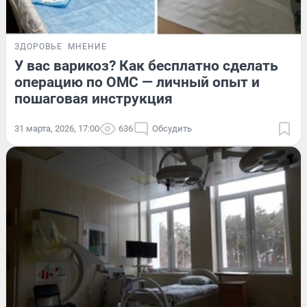
ЗДОРОВЬЕ
МНЕНИЕ
У вас варикоз? Как бесплатно сделать
операцию по ОМС — личный опыт и
пошаговая инструкция
31 марта, 2026, 17:00
636
Обсудить