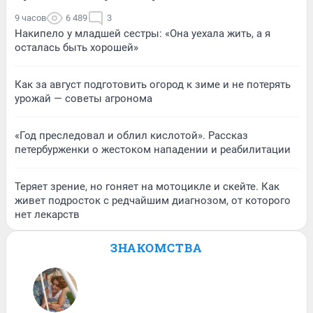
9 часов
6 489
3
Накипело у младшей сестры: «Она уехала жить, а я
осталась быть хорошей»
Как за август подготовить огород к зиме и не потерять
урожай — советы агронома
«Год преследовал и облил кислотой». Рассказ
петербурженки о жестоком нападении и реабилитации
Теряет зрение, но гоняет на мотоцикле и скейте. Как
живет подросток с редчайшим диагнозом, от которого
нет лекарств
ЗНАКОМСТВА