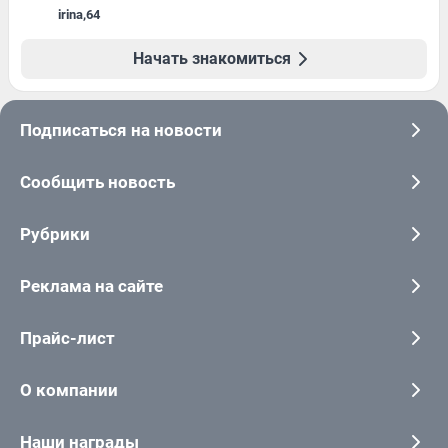
irina
,
64
Начать знакомиться
Подписаться на новости
Сообщить новость
Рубрики
Реклама на сайте
Прайс-лист
О компании
Наши награды