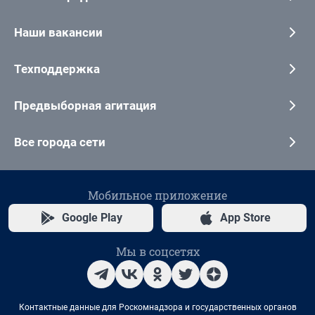
Наши вакансии
Техподдержка
Предвыборная агитация
Все города сети
Мобильное приложение
Google Play
App Store
Мы в соцсетях
Контактные данные для Роскомнадзора и государственных органов