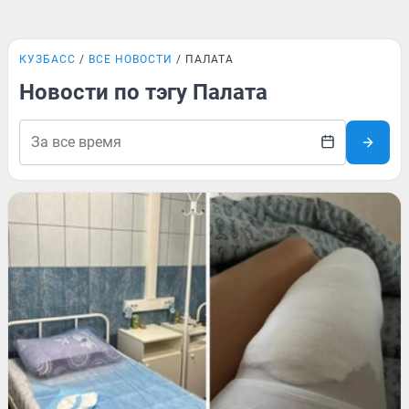
КУЗБАСС
ВСЕ НОВОСТИ
ПАЛАТА
Новости по тэгу Палата