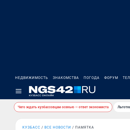
НЕДВИЖИМОСТЬ
ЗНАКОМСТВА
ПОГОДА
ФОРУМ
ТЕ
Чего ждать кузбассовцам осенью — ответ экономиста
Льготн
КУЗБАСС
ВСЕ НОВОСТИ
ПАМЯТКА