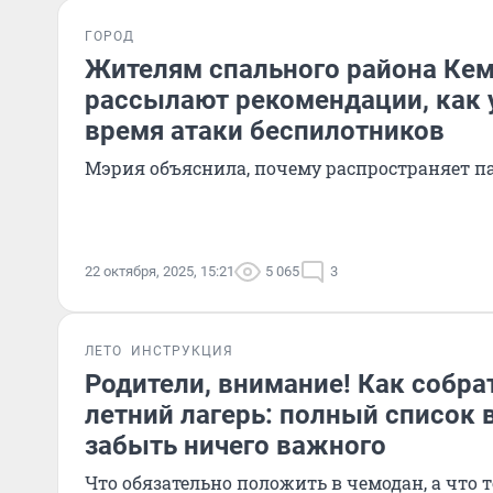
ГОРОД
Жителям спального района Ке
рассылают рекомендации, как 
время атаки беспилотников
Мэрия объяснила, почему распространяет 
22 октября, 2025, 15:21
5 065
3
ЛЕТО
ИНСТРУКЦИЯ
Родители, внимание! Как собра
летний лагерь: полный список 
забыть ничего важного
Что обязательно положить в чемодан, а что 