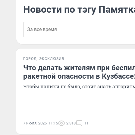
Новости по тэгу Памятк
ГОРОД
ЭКСКЛЮЗИВ
Что делать жителям при беспи
ракетной опасности в Кузбассе:
Чтобы паники не было, стоит знать алгорит
7 июля, 2026, 11:15
2 318
11