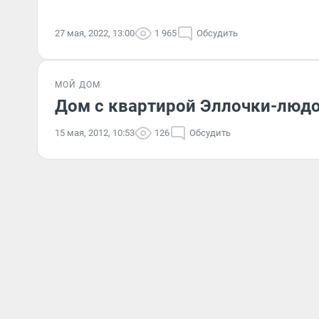
27 мая, 2022, 13:00
1 965
Обсудить
МОЙ ДОМ
Дом с квартирой Эллочки-люд
15 мая, 2012, 10:53
126
Обсудить