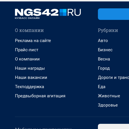
О компании
Рубрики
Реклама на сайте
Авто
Прайс-лист
Бизнес
О компании
Весна
Наши награды
Город
Наши вакансии
Дороги и тран
Техподдержка
Еда
Предвыборная агитация
Животные
Здоровье