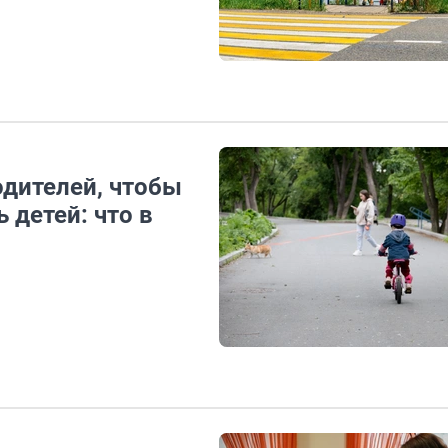
одителей, чтобы
 детей: что в