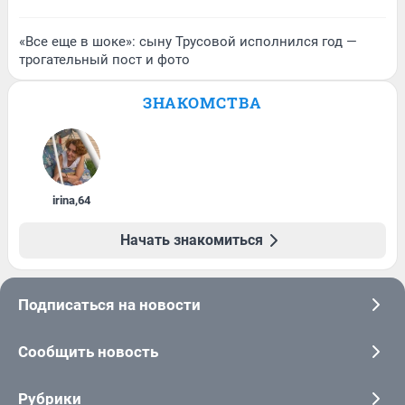
«Все еще в шоке»: сыну Трусовой исполнился год —
трогательный пост и фото
ЗНАКОМСТВА
irina
,
64
Начать знакомиться
Подписаться на новости
Сообщить новость
Рубрики