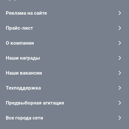
Реклама на сайте
Прайс-лист
О компании
Наши награды
Наши вакансии
Техподдержка
Предвыборная агитация
Все города сети