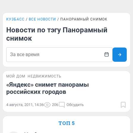
КУЗБАСС
ВСЕ НОВОСТИ
ПАНОРАМНЫЙ СНИМОК
Новости по тэгу Панорамный
снимок
МОЙ ДОМ
НЕДВИЖИМОСТЬ
«Яндекс» снимет панорамы
российских городов
4 августа, 2011, 14:36
206
Обсудить
ТОП 5