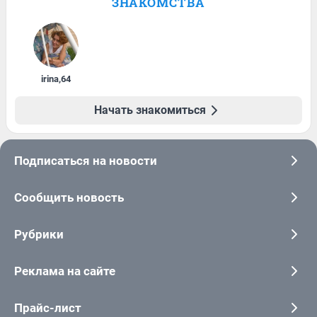
ЗНАКОМСТВА
irina
,
64
Начать знакомиться
Подписаться на новости
Сообщить новость
Рубрики
Реклама на сайте
Прайс-лист