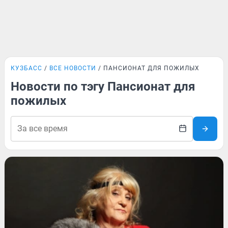
КУЗБАСС
ВСЕ НОВОСТИ
ПАНСИОНАТ ДЛЯ ПОЖИЛЫХ
Новости по тэгу Пансионат для
пожилых