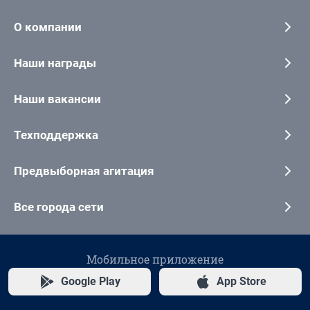
О компании
Наши награды
Наши вакансии
Техподдержка
Предвыборная агитация
Все города сети
Мобильное приложение
Google Play
App Store