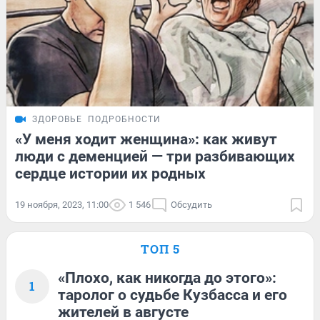
ЗДОРОВЬЕ
ПОДРОБНОСТИ
«У меня ходит женщина»: как живут
люди с деменцией — три разбивающих
сердце истории их родных
19 ноября, 2023, 11:00
1 546
Обсудить
ТОП 5
«Плохо, как никогда до этого»:
1
таролог о судьбе Кузбасса и его
жителей в августе