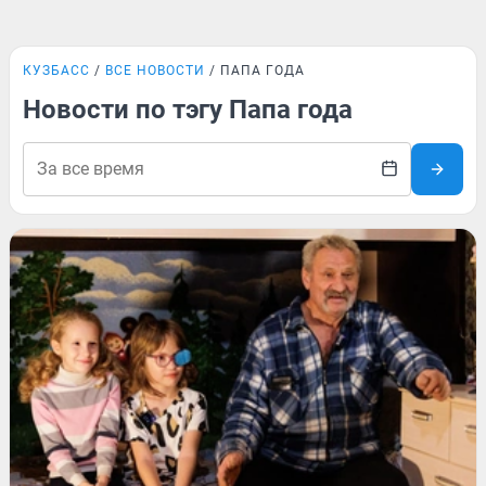
КУЗБАСС
ВСЕ НОВОСТИ
ПАПА ГОДА
Новости по тэгу Папа года