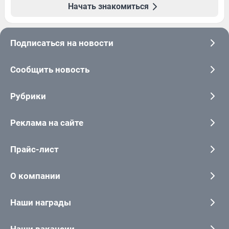
Начать знакомиться
Подписаться на новости
Сообщить новость
Рубрики
Реклама на сайте
Прайс-лист
О компании
Наши награды
Наши вакансии