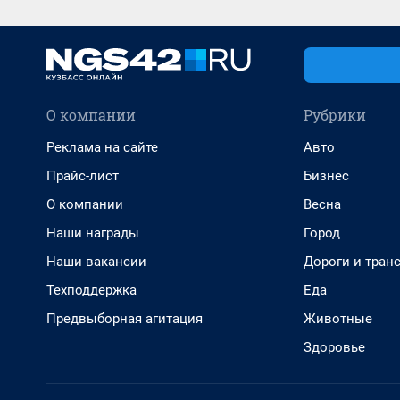
О компании
Рубрики
Реклама на сайте
Авто
Прайс-лист
Бизнес
О компании
Весна
Наши награды
Город
Наши вакансии
Дороги и тран
Техподдержка
Еда
Предвыборная агитация
Животные
Здоровье