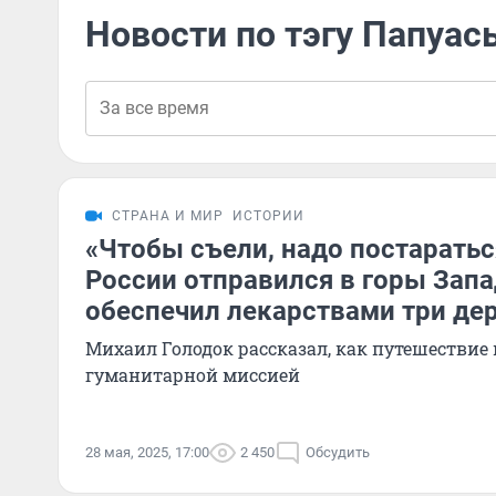
Новости по тэгу Папуас
СТРАНА И МИР
ИСТОРИИ
«Чтобы съели, надо постаратьс
России отправился в горы Запа
обеспечил лекарствами три де
Михаил Голодок рассказал, как путешествие
гуманитарной миссией
28 мая, 2025, 17:00
2 450
Обсудить