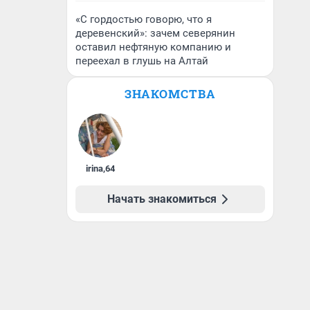
«С гордостью говорю, что я
деревенский»: зачем северянин
оставил нефтяную компанию и
переехал в глушь на Алтай
ЗНАКОМСТВА
irina
,
64
Начать знакомиться