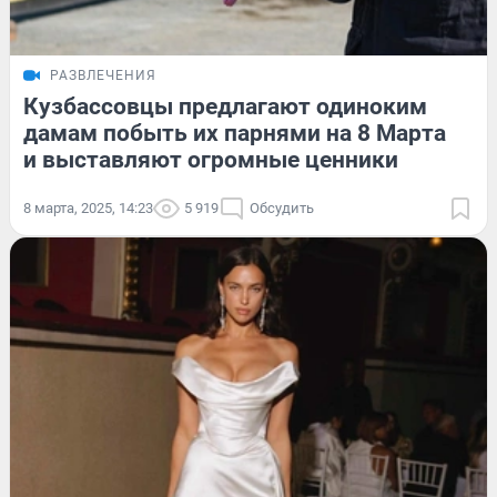
РАЗВЛЕЧЕНИЯ
Кузбассовцы предлагают одиноким
дамам побыть их парнями на 8 Марта
и выставляют огромные ценники
8 марта, 2025, 14:23
5 919
Обсудить