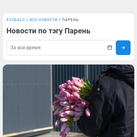
КУЗБАСС
ВСЕ НОВОСТИ
ПАРЕНЬ
Новости по тэгу Парень