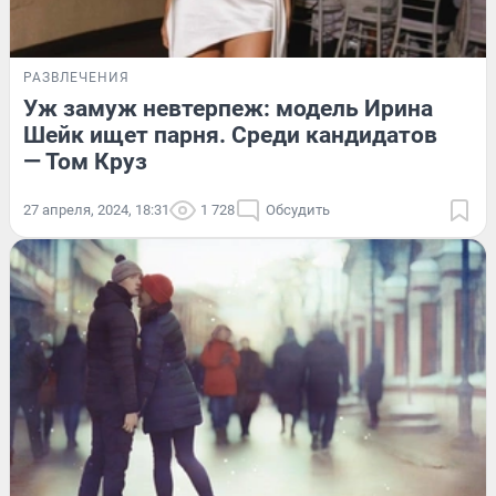
РАЗВЛЕЧЕНИЯ
Уж замуж невтерпеж: модель Ирина
Шейк ищет парня. Среди кандидатов
— Том Круз
27 апреля, 2024, 18:31
1 728
Обсудить