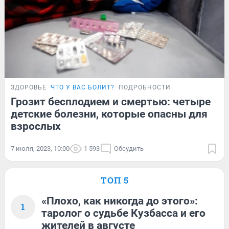
ЗДОРОВЬЕ
ЧТО У ВАС БОЛИТ?
ПОДРОБНОСТИ
Грозит бесплодием и смертью: четыре
детские болезни, которые опасны для
взрослых
7 июля, 2023, 10:00
1 593
Обсудить
ТОП 5
«Плохо, как никогда до этого»:
1
таролог о судьбе Кузбасса и его
жителей в августе