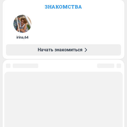
ЗНАКОМСТВА
irina
,
64
Начать знакомиться