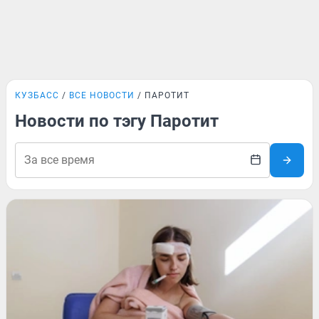
КУЗБАСС
ВСЕ НОВОСТИ
ПАРОТИТ
Новости по тэгу Паротит