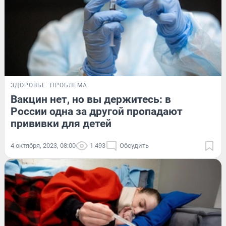
ЗДОРОВЬЕ
ПРОБЛЕМА
Вакцин нет, но вы держитесь: в
России одна за другой пропадают
прививки для детей
4 октября, 2023, 08:00
1 493
Обсудить