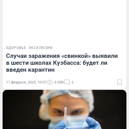
ЗДОРОВЬЕ
ЭКСКЛЮЗИВ
Случаи заражения «свинкой» выявили
в шести школах Кузбасса: будет ли
введен карантин
11 февраля, 2025, 10:07
6 058
2