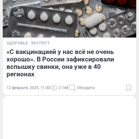
ЗДОРОВЬЕ
ЭКСПЕРТ
«С вакцинацией у нас всё не очень
хорошо». В России зафиксировали
вспышку свинки, она уже в 40
регионах
12 февраля, 2025, 11:30
2 148
Обсудить