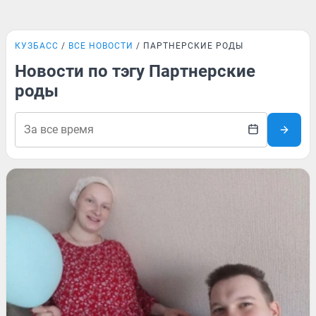
КУЗБАСС
ВСЕ НОВОСТИ
ПАРТНЕРСКИЕ РОДЫ
Новости по тэгу Партнерские
роды