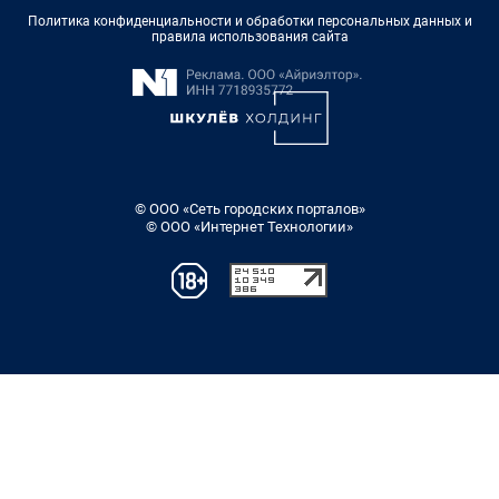
Политика конфиденциальности и обработки персональных данных и
правила использования сайта
© ООО «Сеть городских порталов»
© ООО «Интернет Технологии»