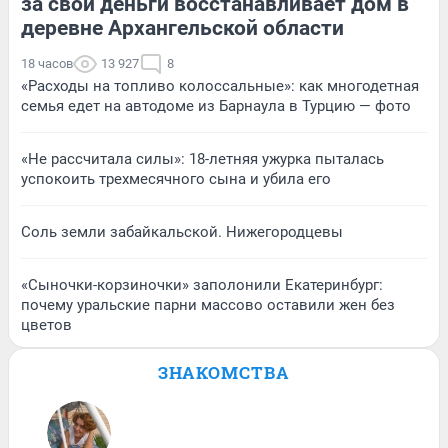
за свои деньги восстанавливает дом в
деревне Архангельской области
18 часов
13 927
8
«Расходы на топливо колоссальные»: как многодетная
семья едет на автодоме из Барнаула в Турцию — фото
«Не рассчитала силы»: 18-летняя ужурка пыталась
успокоить трехмесячного сына и убила его
Соль земли забайкальской. Нижегородцевы
«Сыночки-корзиночки» заполонили Екатеринбург:
почему уральские парни массово оставили жен без
цветов
ЗНАКОМСТВА