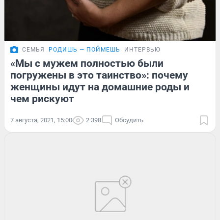
СЕМЬЯ
РОДИШЬ — ПОЙМЕШЬ
ИНТЕРВЬЮ
«Мы с мужем полностью были
погружены в это таинство»: почему
женщины идут на домашние роды и
чем рискуют
7 августа, 2021, 15:00
2 398
Обсудить