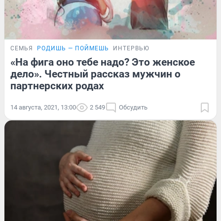
СЕМЬЯ
РОДИШЬ — ПОЙМЕШЬ
ИНТЕРВЬЮ
«На фига оно тебе надо? Это женское
дело». Честный рассказ мужчин о
партнерских родах
14 августа, 2021, 13:00
2 549
Обсудить