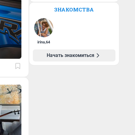
ЗНАКОМСТВА
irina
,
64
Начать знакомиться