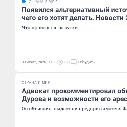
СТРАНА И МИР
Появился альтернативный источ
чего его хотят делать. Новости
Что произошло за сутки
30 июля, 2026, 00:00
327
Обсудить
СТРАНА И МИР
Адвокат прокомментировал об
Дурова и возможности его аре
Он объяснил, выдаст ли предпринимателя 