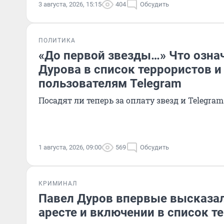
3 августа, 2026, 15:15
404
Обсудить
ПОЛИТИКА
«До первой звезды…» Что озна
Дурова в список террористов и 
пользователям Telegram
Посадят ли теперь за оплату звезд и Telegra
1 августа, 2026, 09:00
569
Обсудить
КРИМИНАЛ
Павел Дуров впервые высказал
аресте и включении в список т