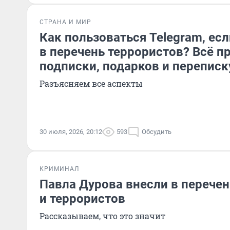
СТРАНА И МИР
Как пользоваться Telegram, ес
в перечень террористов? Всё п
подписки, подарков и переписк
Разъясняем все аспекты
30 июля, 2026, 20:12
593
Обсудить
КРИМИНАЛ
Павла Дурова внесли в перече
и террористов
Рассказываем, что это значит