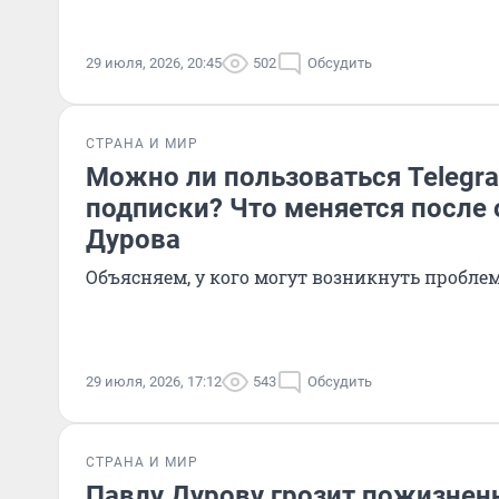
29 июля, 2026, 20:45
502
Обсудить
СТРАНА И МИР
Можно ли пользоваться Telegra
подписки? Что меняется после
Дурова
Объясняем, у кого могут возникнуть пробле
29 июля, 2026, 17:12
543
Обсудить
СТРАНА И МИР
Павлу Дурову грозит пожизненн