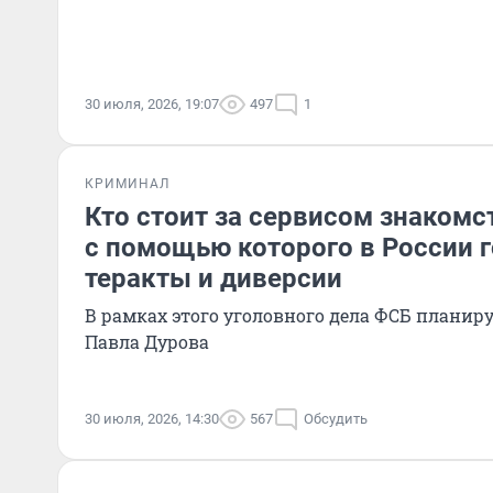
30 июля, 2026, 19:07
497
1
КРИМИНАЛ
Кто стоит за сервисом знакомс
с помощью которого в России 
теракты и диверсии
В рамках этого уголовного дела ФСБ планир
Павла Дурова
30 июля, 2026, 14:30
567
Обсудить