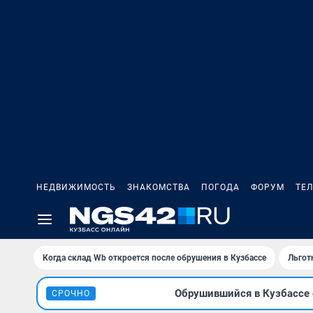
НЕДВИЖИМОСТЬ
ЗНАКОМСТВА
ПОГОДА
ФОРУМ
ТЕ
Когда склад Wb откроется после обрушения в Кузбассе
Льгот
Обрушившийся в Кузбассе с
СРОЧНО