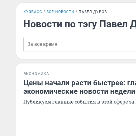
КУЗБАСС
ВСЕ НОВОСТИ
ПАВЕЛ ДУРОВ
Новости по тэгу Павел 
ЭКОНОМИКА
Цены начали расти быстрее: г
экономические новости недели
Публикуем главные события в этой сфере за