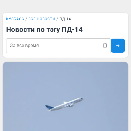
КУЗБАСС
ВСЕ НОВОСТИ
ПД-14
Новости по тэгу ПД-14