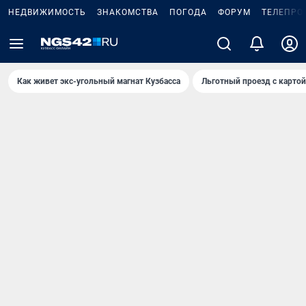
НЕДВИЖИМОСТЬ
ЗНАКОМСТВА
ПОГОДА
ФОРУМ
ТЕЛЕПРО
Как живет экс-угольный магнат Кузбасса
Льготный проезд с карто