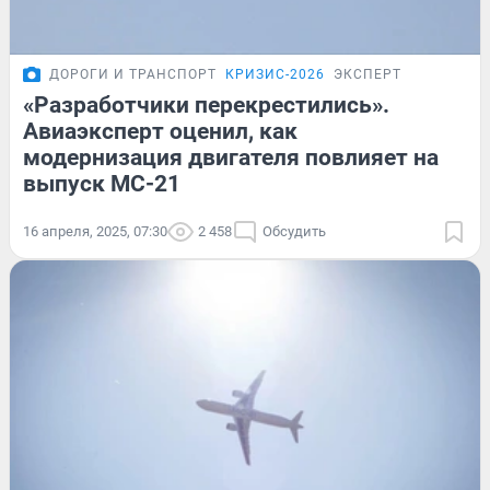
ДОРОГИ И ТРАНСПОРТ
КРИЗИС-2026
ЭКСПЕРТ
«Разработчики перекрестились».
Авиаэксперт оценил, как
модернизация двигателя повлияет на
выпуск МС-21
16 апреля, 2025, 07:30
2 458
Обсудить