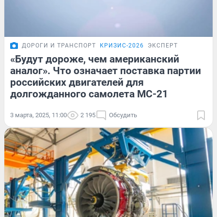
ДОРОГИ И ТРАНСПОРТ
КРИЗИС-2026
ЭКСПЕРТ
«Будут дороже, чем американский
аналог». Что означает поставка партии
российских двигателей для
долгожданного самолета МС-21
3 марта, 2025, 11:00
2 195
Обсудить