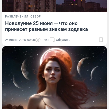
РАЗВЛЕЧЕНИЯ
ОБЗОР
Новолуние 25 июня — что оно
принесет разным знакам зодиака
24 июня, 2025, 00:00
2 468
Обсудить