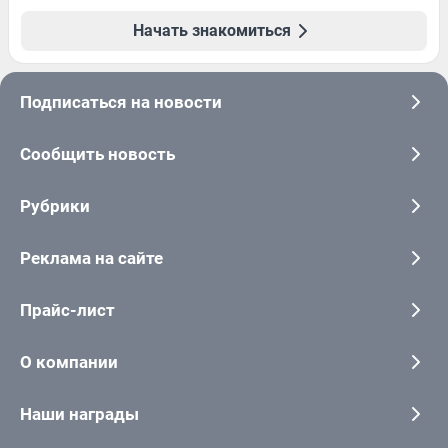
Начать знакомиться
Подписаться на новости
Сообщить новость
Рубрики
Реклама на сайте
Прайс-лист
О компании
Наши награды