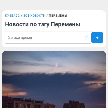
КУЗБАСС
ВСЕ НОВОСТИ
ПЕРЕМЕНЫ
Новости по тэгу Перемены