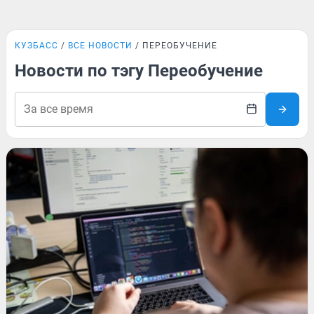
КУЗБАСС
ВСЕ НОВОСТИ
ПЕРЕОБУЧЕНИЕ
Новости по тэгу Переобучение