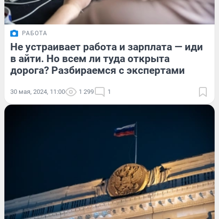
РАБОТА
Не устраивает работа и зарплата — иди
в айти. Но всем ли туда открыта
дорога? Разбираемся с экспертами
30 мая, 2024, 11:00
1 299
1