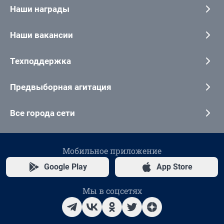
Наши награды
Наши вакансии
Техподдержка
Предвыборная агитация
Все города сети
Мобильное приложение
Google Play
App Store
Мы в соцсетях