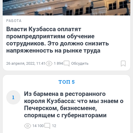
РАБОТА
Власти Кузбасса оплатят
промпредприятиям обучение
сотрудников. Это должно снизить
напряженность на рынке труда
26 апреля, 2022, 11:41
1 894
Обсудить
ТОП 5
Из бармена в ресторанного
1
короля Кузбасса: что мы знаем о
Печерском, бизнесмене,
спорящем с губернаторами
14 100
12