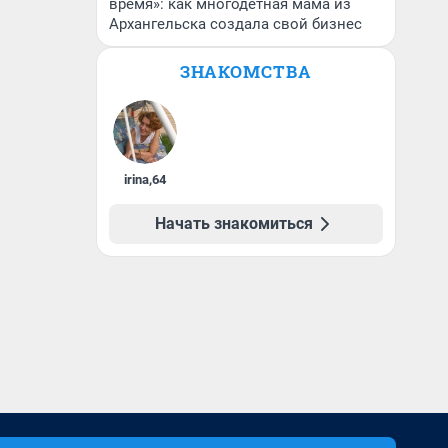
время»: как многодетная мама из
Архангельска создала свой бизнес
ЗНАКОМСТВА
irina
,
64
Начать знакомиться