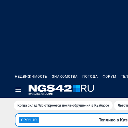
НЕДВИЖИМОСТЬ
ЗНАКОМСТВА
ПОГОДА
ФОРУМ
ТЕ
Когда склад Wb откроется после обрушения в Кузбассе
Льгот
Топливо в Куз
СРОЧНО