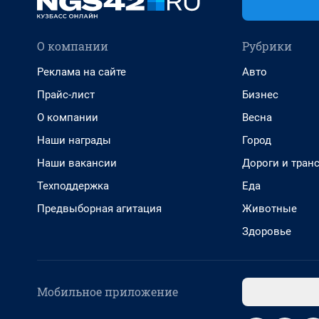
О компании
Рубрики
Реклама на сайте
Авто
Прайс-лист
Бизнес
О компании
Весна
Наши награды
Город
Наши вакансии
Дороги и тран
Техподдержка
Еда
Предвыборная агитация
Животные
Здоровье
Мобильное приложение