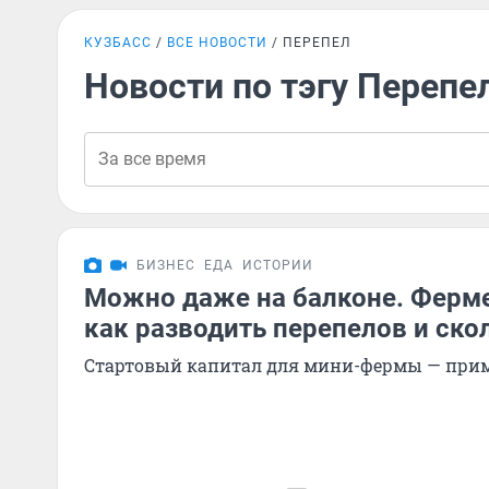
КУЗБАСС
ВСЕ НОВОСТИ
ПЕРЕПЕЛ
Новости по тэгу Перепе
БИЗНЕС
ЕДА
ИСТОРИИ
Можно даже на балконе. Ферме
как разводить перепелов и скол
Стартовый капитал для мини-фермы — прим