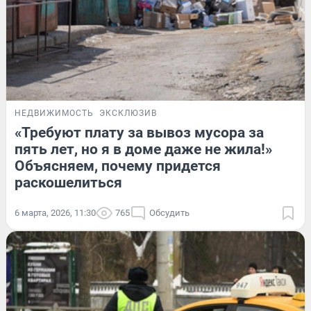
НЕДВИЖИМОСТЬ
ЭКСКЛЮЗИВ
«Требуют плату за вывоз мусора за
пять лет, но я в доме даже не жила!»
Объясняем, почему придется
раскошелиться
6 марта, 2026, 11:30
765
Обсудить