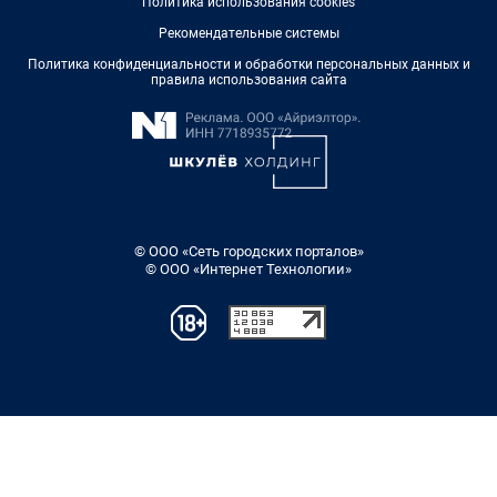
Политика использования cookies
Рекомендательные системы
Политика конфиденциальности и обработки персональных данных и
правила использования сайта
© ООО «Сеть городских порталов»
© ООО «Интернет Технологии»