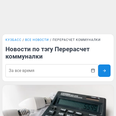
КУЗБАСС
ВСЕ НОВОСТИ
ПЕРЕРАСЧЕТ КОММУНАЛКИ
Новости по тэгу Перерасчет
коммуналки