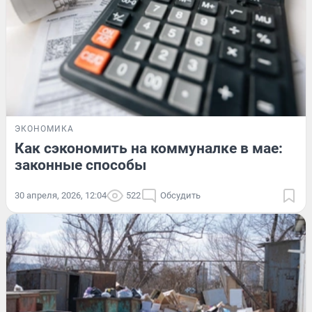
ЭКОНОМИКА
Как сэкономить на коммуналке в мае:
законные способы
30 апреля, 2026, 12:04
522
Обсудить