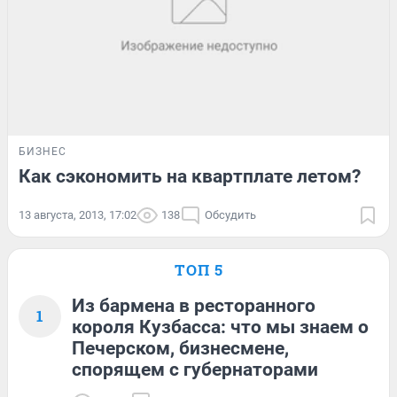
БИЗНЕС
Как сэкономить на квартплате летом?
13 августа, 2013, 17:02
138
Обсудить
ТОП 5
Из бармена в ресторанного
1
короля Кузбасса: что мы знаем о
Печерском, бизнесмене,
спорящем с губернаторами