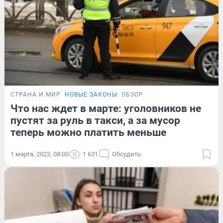
СТРАНА И МИР
НОВЫЕ ЗАКОНЫ
ОБЗОР
Что нас ждет в марте: уголовников не
пустят за руль в такси, а за мусор
теперь можно платить меньше
1 марта, 2023, 08:00
1 631
Обсудить