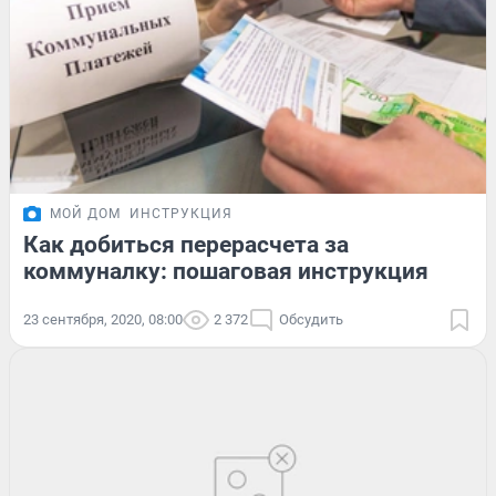
МОЙ ДОМ
ИНСТРУКЦИЯ
Как добиться перерасчета за
коммуналку: пошаговая инструкция
23 сентября, 2020, 08:00
2 372
Обсудить