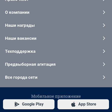
О компании
Наши награды
Наши вакансии
Техподдержка
Предвыборная агитация
Все города сети
Мобильное приложение
Google Play
App Store