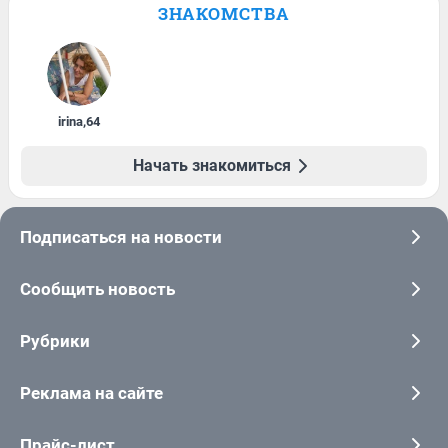
ЗНАКОМСТВА
irina
,
64
Начать знакомиться
Подписаться на новости
Сообщить новость
Рубрики
Реклама на сайте
Прайс-лист