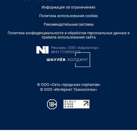
Информация об ограничениях
Политика использования cookies
Рекомендательные системы
Политика конфиденциальности и обработки персональных данных и
правила использования сайта
© ООО «Сеть городских порталов»
© ООО «Интернет Технологии»