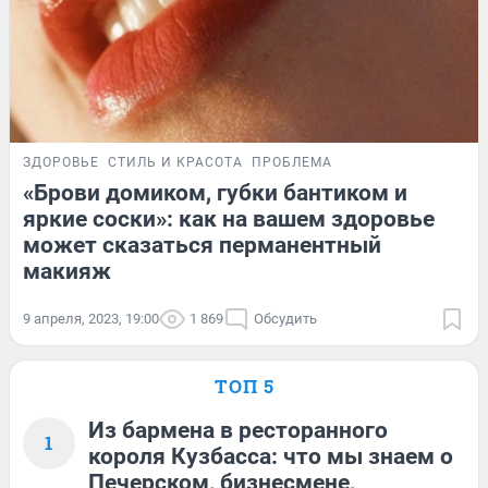
ЗДОРОВЬЕ
СТИЛЬ И КРАСОТА
ПРОБЛЕМА
«Брови домиком, губки бантиком и
яркие соски»: как на вашем здоровье
может сказаться перманентный
макияж
9 апреля, 2023, 19:00
1 869
Обсудить
ТОП 5
Из бармена в ресторанного
1
короля Кузбасса: что мы знаем о
Печерском, бизнесмене,