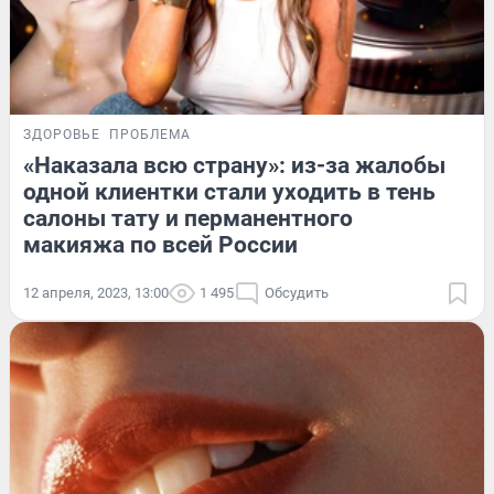
ЗДОРОВЬЕ
ПРОБЛЕМА
«Наказала всю страну»: из-за жалобы
одной клиентки стали уходить в тень
салоны тату и перманентного
макияжа по всей России
12 апреля, 2023, 13:00
1 495
Обсудить