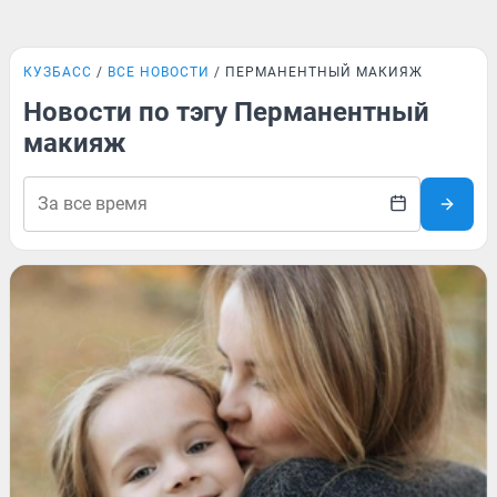
КУЗБАСС
ВСЕ НОВОСТИ
ПЕРМАНЕНТНЫЙ МАКИЯЖ
Новости по тэгу Перманентный
макияж