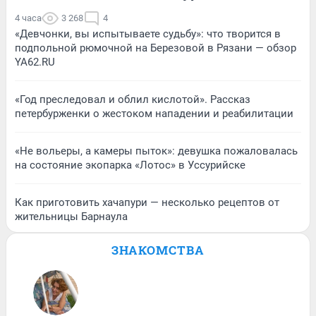
4 часа
3 268
4
«Девчонки, вы испытываете судьбу»: что творится в
подпольной рюмочной на Березовой в Рязани — обзор
YA62.RU
«Год преследовал и облил кислотой». Рассказ
петербурженки о жестоком нападении и реабилитации
«Не вольеры, а камеры пыток»: девушка пожаловалась
на состояние экопарка «Лотос» в Уссурийске
Как приготовить хачапури — несколько рецептов от
жительницы Барнаула
ЗНАКОМСТВА