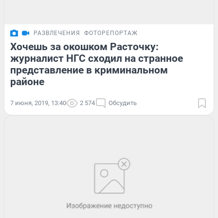
РАЗВЛЕЧЕНИЯ
ФОТОРЕПОРТАЖ
Хочешь за окошком Расточку:
журналист НГС сходил на странное
представление в криминальном
районе
7 июня, 2019, 13:40
2 574
Обсудить