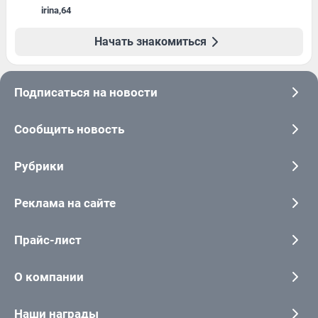
irina
,
64
Начать знакомиться
Подписаться на новости
Сообщить новость
Рубрики
Реклама на сайте
Прайс-лист
О компании
Наши награды