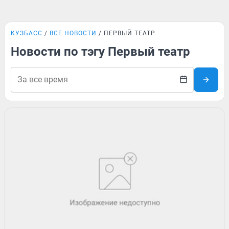
КУЗБАСС
ВСЕ НОВОСТИ
ПЕРВЫЙ ТЕАТР
Новости по тэгу Первый театр