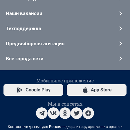
Наши вакансии
Техподдержка
Предвыборная агитация
Все города сети
Мобильное приложение
Google Play
App Store
Мы в соцсетях
Контактные данные для Роскомнадзора и государственных органов