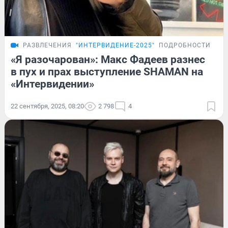
РАЗВЛЕЧЕНИЯ
"ИНТЕРВИДЕНИЕ-2025"
ПОДРОБНОСТИ
«Я разочарован»: Макс Фадеев разнес
в пух и прах выступление SHAMAN на
«Интервидении»
22 сентября, 2025, 08:20
2 798
4