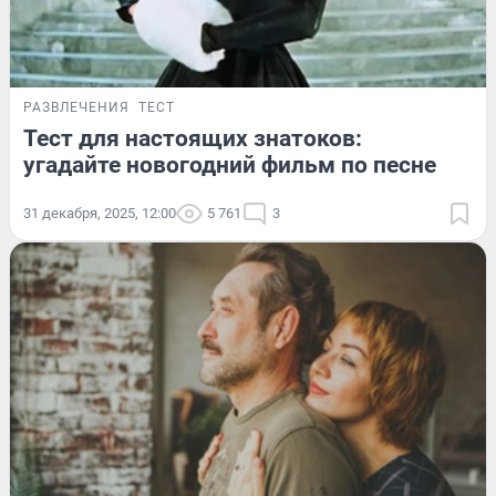
РАЗВЛЕЧЕНИЯ
ТЕСТ
Тест для настоящих знатоков:
угадайте новогодний фильм по песне
31 декабря, 2025, 12:00
5 761
3