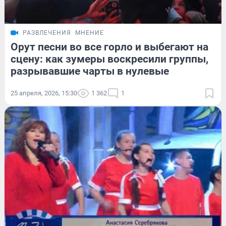
РАЗВЛЕЧЕНИЯ
МНЕНИЕ
Орут песни во все горло и выбегают на
сцену: как зумеры воскресили группы,
разрывавшие чарты в нулевые
25 апреля, 2026, 15:30
1 362
1