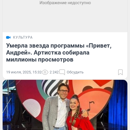
КУЛЬТУРА
Умерла звезда программы «Привет,
Андрей». Артистка собирала
миллионы просмотров
19 июля, 2025, 15:32
2 242
Обсудить