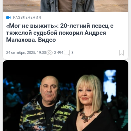
РАЗВЛЕЧЕНИЯ
«Мог не выжить»: 20-летний певец с
тяжелой судьбой покорил Андрея
Малахова. Видео
24 октября, 2025, 19:00
2 494
3