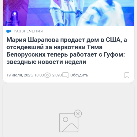
РАЗВЛЕЧЕНИЯ
Мария Шарапова продает дом в США, а
отсидевший за наркотики Тима
Белорусских теперь работает с Гуфом:
звездные новости недели
19 июля, 2025, 18:00
2 093
Обсудить