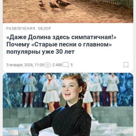
РАЗВЛЕЧЕНИЯ
ОБЗОР
«Даже Долина здесь симпатичная!»
Почему «Старые песни о главном»
популярны уже 30 лет
3 января, 2026, 11:00
2 488
5