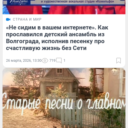
СТРАНА И МИР
«Не сидим в вашем интернете». Как
прославился детский ансамбль из
Волгограда, исполнив песенку про
счастливую жизнь без Сети
26 марта, 2026, 13:30
719
1