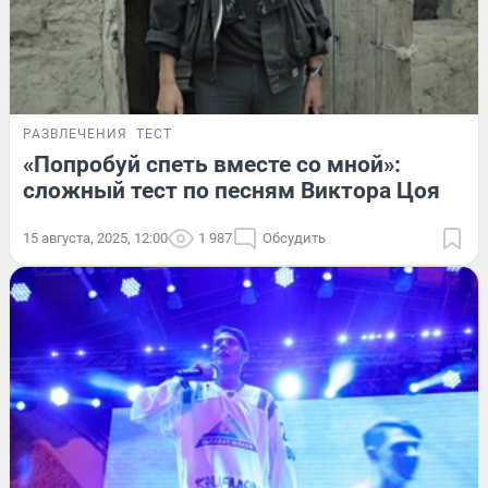
РАЗВЛЕЧЕНИЯ
ТЕСТ
«Попробуй спеть вместе со мной»:
сложный тест по песням Виктора Цоя
15 августа, 2025, 12:00
1 987
Обсудить