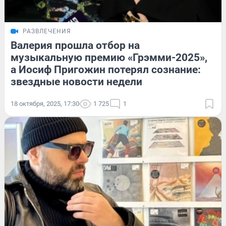
РАЗВЛЕЧЕНИЯ
Валерия прошла отбор на
музыкальную премию «Грэмми-2025»,
а Иосиф Пригожин потерял сознание:
звездные новости недели
18 октября, 2025, 17:30
1 725
1