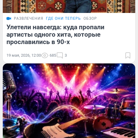
РАЗВЛЕЧЕНИЯ
ГДЕ ОНИ ТЕПЕРЬ
ОБЗОР
Улетели навсегда: куда пропали
артисты одного хита, которые
прославились в 90-х
19 мая, 2026, 12:00
685
3