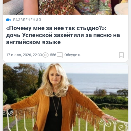
РАЗВЛЕЧЕНИЯ
«Почему мне за нее так стыдно?»:
дочь Успенской захейтили за песню на
английском языке
17 июля, 2026, 22:30
556
Обсудить