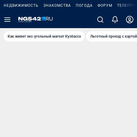
НЕДВИЖИМОСТЬ
ЗНАКОМСТВА
ПОГОДА
ФОРУМ
ТЕЛЕПРО
Как живет экс-угольный магнат Кузбасса
Льготный проезд с карто