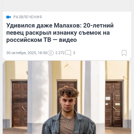
РАЗВЛЕЧЕНИЯ
Удивился даже Малахов: 20-летний
певец раскрыл изнанку съемок на
российском ТВ — видео
30 октября, 2025, 18:30
2 272
3