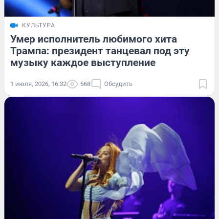
КУЛЬТУРА
Умер исполнитель любимого хита
Трампа: президент танцевал под эту
музыку каждое выступление
1 июля, 2026, 16:32
568
Обсудить