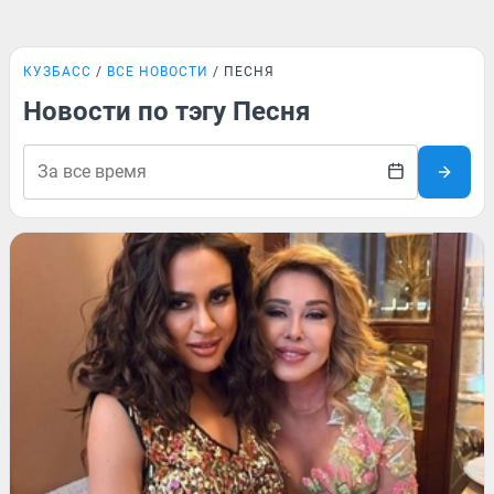
КУЗБАСС
ВСЕ НОВОСТИ
ПЕСНЯ
Новости по тэгу Песня