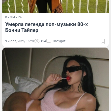
КУЛЬТУРА
Умерла легенда поп-музыки 80-х
Бонни Тайлер
9 июля, 2026, 16:28
494
Обсудить