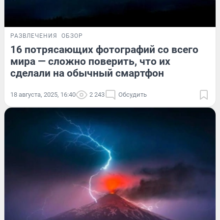
РАЗВЛЕЧЕНИЯ
ОБЗОР
16 потрясающих фотографий со всего
мира — сложно поверить, что их
сделали на обычный смартфон
18 августа, 2025, 16:40
2 243
Обсудить