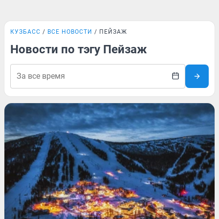
КУЗБАСС
ВСЕ НОВОСТИ
ПЕЙЗАЖ
Новости по тэгу Пейзаж