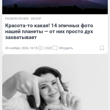
РАЗВЛЕЧЕНИЯ
ОБЗОР
Красота-то какая! 14 эпичных фото
нашей планеты — от них просто дух
захватывает
20 ноября, 2024, 16:15
2 622
Обсудить