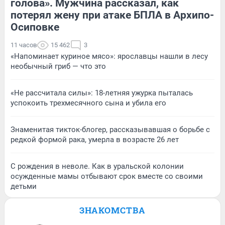
голова». Мужчина рассказал, как
потерял жену при атаке БПЛА в Архипо-
Осиповке
11 часов
15 462
3
«Напоминает куриное мясо»: ярославцы нашли в лесу
необычный гриб — что это
«Не рассчитала силы»: 18-летняя ужурка пыталась
успокоить трехмесячного сына и убила его
Знаменитая тикток-блогер, рассказывавшая о борьбе с
редкой формой рака, умерла в возрасте 26 лет
С рождения в неволе. Как в уральской колонии
осужденные мамы отбывают срок вместе со своими
детьми
ЗНАКОМСТВА