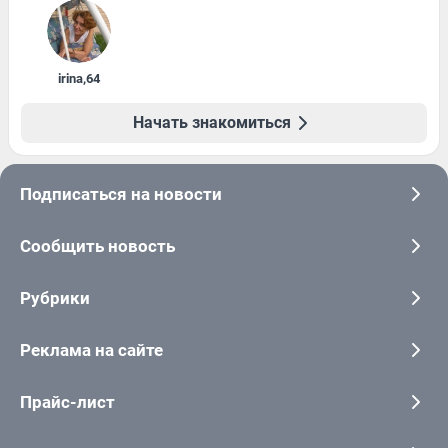
irina
,
64
Начать знакомиться
Подписаться на новости
Сообщить новость
Рубрики
Реклама на сайте
Прайс-лист