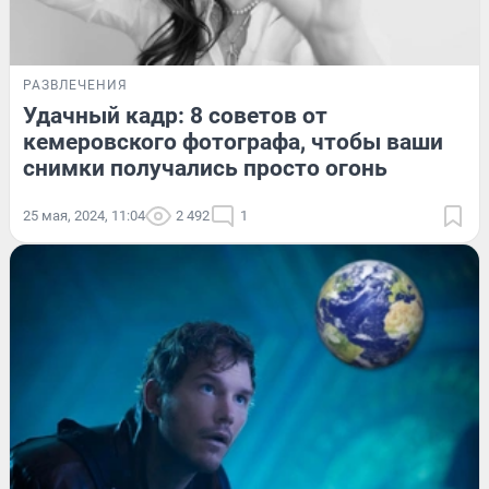
РАЗВЛЕЧЕНИЯ
Удачный кадр: 8 советов от
кемеровского фотографа, чтобы ваши
снимки получались просто огонь
25 мая, 2024, 11:04
2 492
1