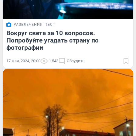
РАЗВЛЕЧЕНИЯ
ТЕСТ
Вокруг света за 10 вопросов.
Попробуйте угадать страну по
фотографии
17 мая, 2024, 20:00
1 543
Обсудить