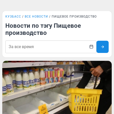
КУЗБАСС
ВСЕ НОВОСТИ
ПИЩЕВОЕ ПРОИЗВОДСТВО
Новости по тэгу Пищевое
производство