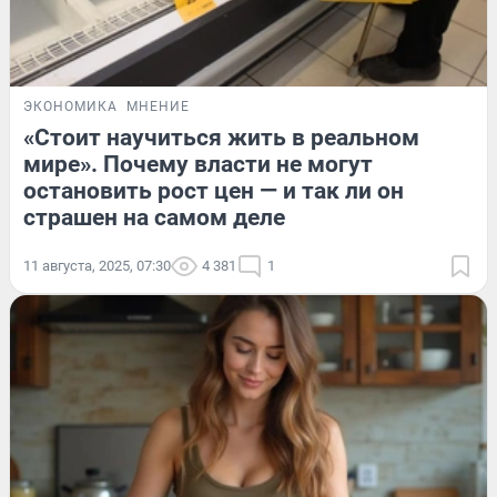
ЭКОНОМИКА
МНЕНИЕ
«Стоит научиться жить в реальном
мире». Почему власти не могут
остановить рост цен — и так ли он
страшен на самом деле
11 августа, 2025, 07:30
4 381
1