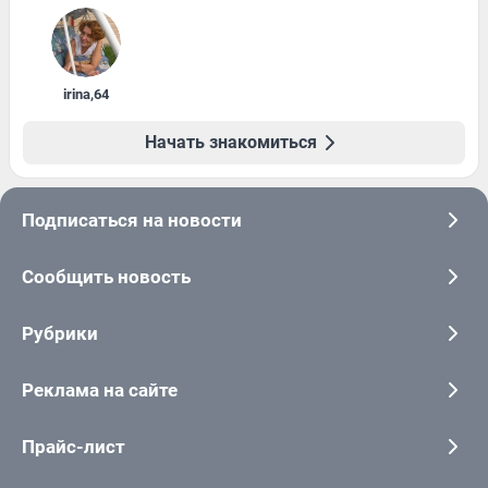
irina
,
64
Начать знакомиться
Подписаться на новости
Сообщить новость
Рубрики
Реклама на сайте
Прайс-лист