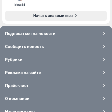
irina
,
64
Начать знакомиться
Подписаться на новости
Сообщить новость
Рубрики
Реклама на сайте
Прайс-лист
О компании
Наши награды