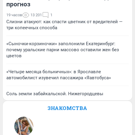
прогноз
19 часов
13 201
1
Слизни атакуют: как спасти цветник от вредителей —
три копеечных способа
«Сыночки-корзиночки» заполонили Екатеринбург:
почему уральские парни массово оставили жен без
цветов
«Четыре месяца больничных»: в Ярославле
автомобилист изувечил пассажира «Яавтобуса»
Соль земли забайкальской. Нижегородцевы
ЗНАКОМСТВА