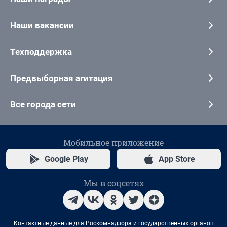
Наши вакансии
Техподдержка
Предвыборная агитация
Все города сети
Мобильное приложение
Google Play
App Store
Мы в соцсетях
Контактные данные для Роскомнадзора и государственных органов