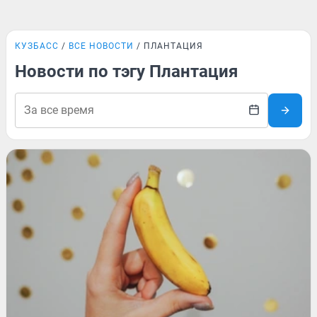
КУЗБАСС
ВСЕ НОВОСТИ
ПЛАНТАЦИЯ
Новости по тэгу Плантация