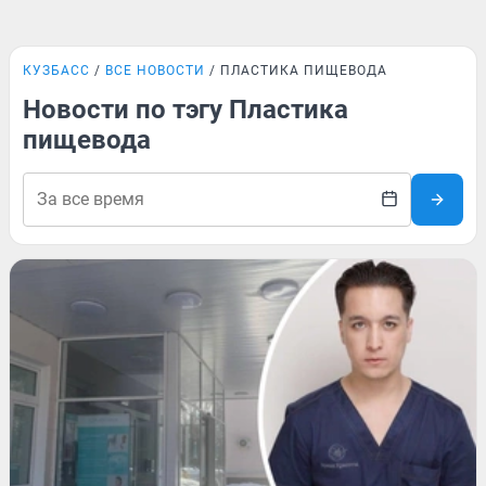
КУЗБАСС
ВСЕ НОВОСТИ
ПЛАСТИКА ПИЩЕВОДА
Новости по тэгу Пластика
пищевода