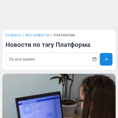
КУЗБАСС
ВСЕ НОВОСТИ
ПЛАТФОРМА
Новости по тэгу Платформа