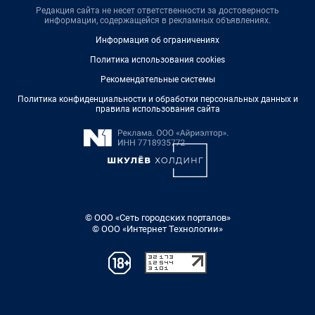
Редакция сайта не несет ответственности за достоверность
информации, содержащейся в рекламных объявлениях.
Информация об ограничениях
Политика использования cookies
Рекомендательные системы
Политика конфиденциальности и обработки персональных данных и
правила использования сайта
© ООО «Сеть городских порталов»
© ООО «Интернет Технологии»