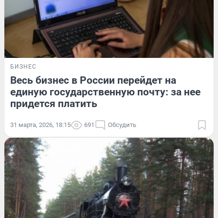
БИЗНЕС
Весь бизнес в России перейдет на
единую государственную почту: за нее
придется платить
31 марта, 2026, 18:15
691
Обсудить