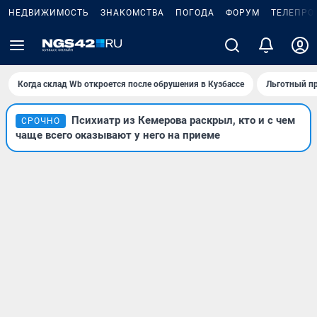
НЕДВИЖИМОСТЬ
ЗНАКОМСТВА
ПОГОДА
ФОРУМ
ТЕЛЕПРО
Когда склад Wb откроется после обрушения в Кузбассе
Льготный пр
Психиатр из Кемерова раскрыл, кто и с чем
СРОЧНО
чаще всего оказывают у него на приеме