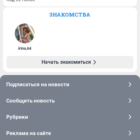
ЗНАКОМСТВА
irina
,
64
Начать знакомиться
Подписаться на новости
Сообщить новость
Рубрики
Реклама на сайте