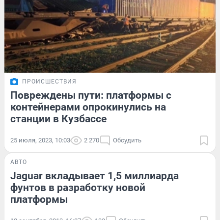
ПРОИСШЕСТВИЯ
Повреждены пути: платформы с
контейнерами опрокинулись на
станции в Кузбассе
25 июля, 2023, 10:03
2 270
Обсудить
АВТО
Jaguar вкладывает 1,5 миллиарда
фунтов в разработку новой
платформы