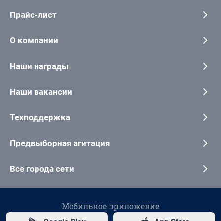
Прайс-лист
О компании
Наши награды
Наши вакансии
Техподдержка
Предвыборная агитация
Все города сети
Мобильное приложение