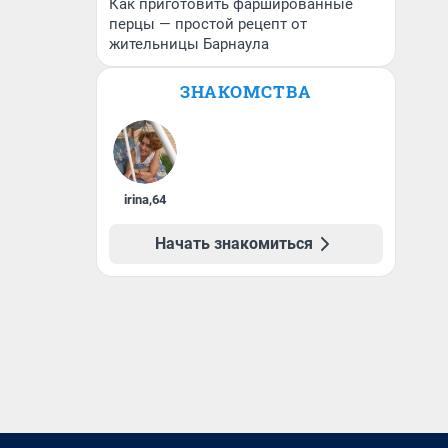
Как приготовить фаршированные
перцы — простой рецепт от
жительницы Барнаула
ЗНАКОМСТВА
irina
,
64
Начать знакомиться