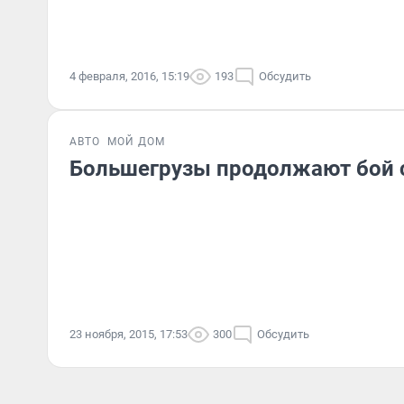
4 февраля, 2016, 15:19
193
Обсудить
АВТО
МОЙ ДОМ
Большегрузы продолжают бой 
23 ноября, 2015, 17:53
300
Обсудить