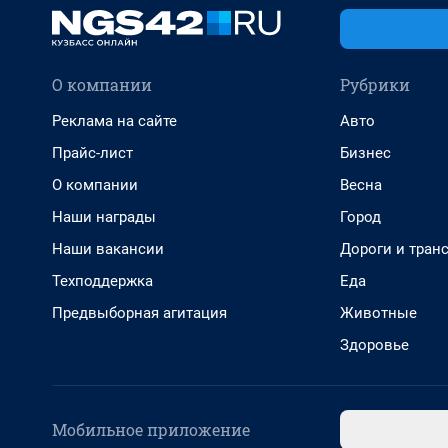
О компании
Рубрики
Реклама на сайте
Авто
Прайс-лист
Бизнес
О компании
Весна
Наши награды
Город
Наши вакансии
Дороги и тран
Техподдержка
Еда
Предвыборная агитация
Животные
Здоровье
Мобильное приложение