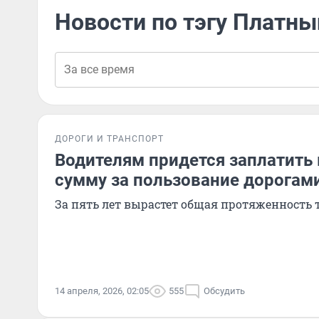
Новости по тэгу Платны
ДОРОГИ И ТРАНСПОРТ
Водителям придется заплатить
сумму за пользование дорогам
За пять лет вырастет общая протяженность 
14 апреля, 2026, 02:05
555
Обсудить