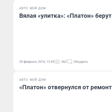
АВТО
МОЙ ДОМ
Вялая «улитка»: «Платон» беру
29 февраля, 2016, 13:55
363
Обсудить
АВТО
МОЙ ДОМ
«Платон» отвернулся от ремонт