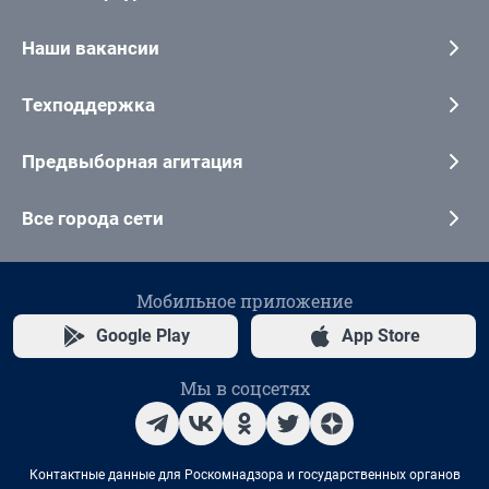
Наши вакансии
Техподдержка
Предвыборная агитация
Все города сети
Мобильное приложение
Google Play
App Store
Мы в соцсетях
Контактные данные для Роскомнадзора и государственных органов