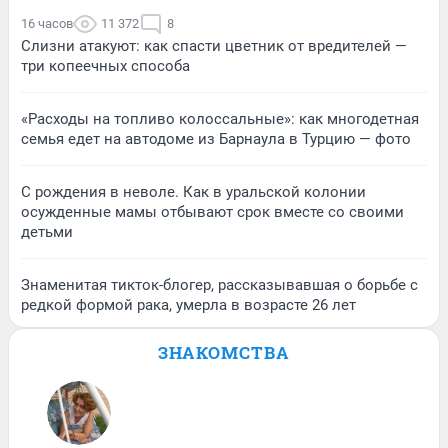
16 часов
11 372
8
Слизни атакуют: как спасти цветник от вредителей —
три копеечных способа
«Расходы на топливо колоссальные»: как многодетная
семья едет на автодоме из Барнаула в Турцию — фото
С рождения в неволе. Как в уральской колонии
осужденные мамы отбывают срок вместе со своими
детьми
Знаменитая тикток-блогер, рассказывавшая о борьбе с
редкой формой рака, умерла в возрасте 26 лет
ЗНАКОМСТВА