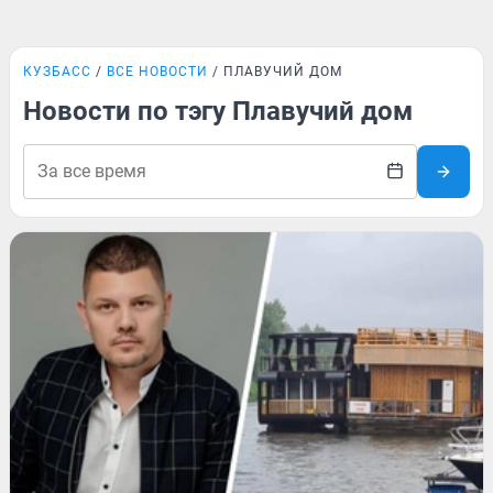
КУЗБАСС
ВСЕ НОВОСТИ
ПЛАВУЧИЙ ДОМ
Новости по тэгу Плавучий дом