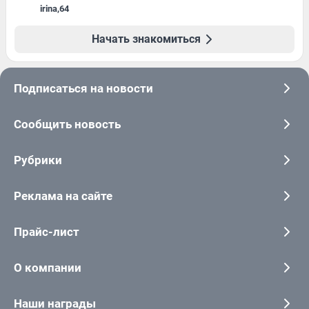
irina
,
64
Начать знакомиться
Подписаться на новости
Сообщить новость
Рубрики
Реклама на сайте
Прайс-лист
О компании
Наши награды