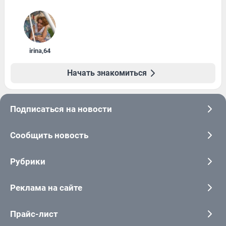
irina
,
64
Начать знакомиться
Подписаться на новости
Сообщить новость
Рубрики
Реклама на сайте
Прайс-лист