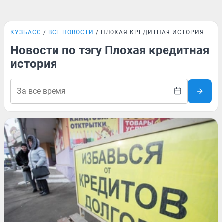
КУЗБАСС
ВСЕ НОВОСТИ
ПЛОХАЯ КРЕДИТНАЯ ИСТОРИЯ
Новости по тэгу Плохая кредитная
история