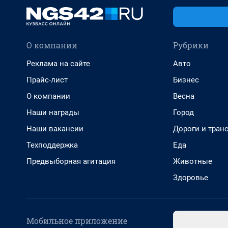
О компании
Рубрики
Реклама на сайте
Авто
Прайс-лист
Бизнес
О компании
Весна
Наши награды
Город
Наши вакансии
Дороги и тран
Техподдержка
Еда
Предвыборная агитация
Животные
Здоровье
Мобильное приложение