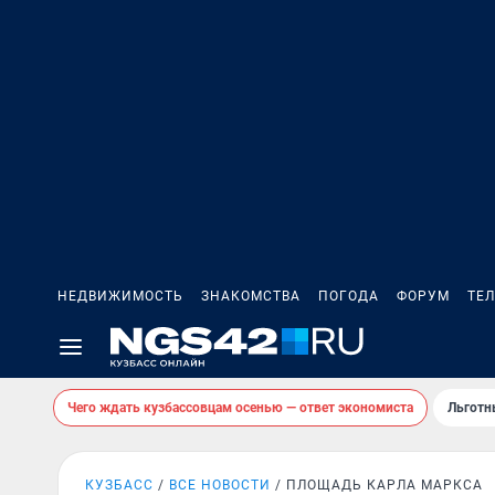
НЕДВИЖИМОСТЬ
ЗНАКОМСТВА
ПОГОДА
ФОРУМ
ТЕ
Чего ждать кузбассовцам осенью — ответ экономиста
Льготн
КУЗБАСС
ВСЕ НОВОСТИ
ПЛОЩАДЬ КАРЛА МАРКСА