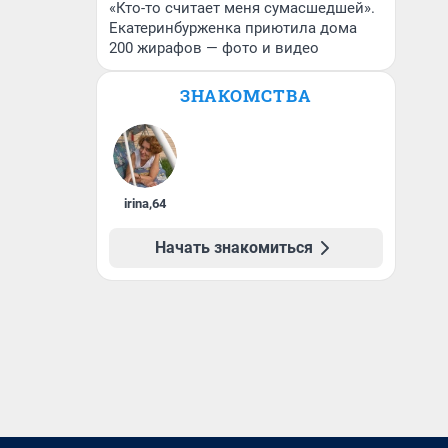
«Кто-то считает меня сумасшедшей».
Екатеринбурженка приютила дома
200 жирафов — фото и видео
ЗНАКОМСТВА
irina
,
64
Начать знакомиться