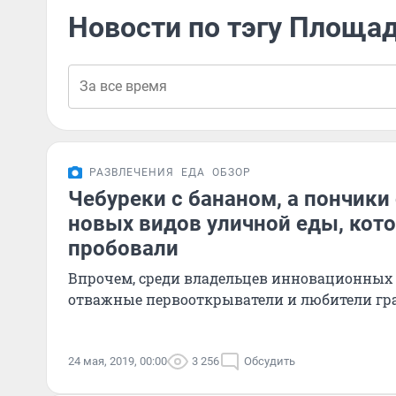
Новости по тэгу Площа
РАЗВЛЕЧЕНИЯ
ЕДА
ОБЗОР
Чебуреки с бананом, а пончики 
новых видов уличной еды, кот
пробовали
Впрочем, среди владельцев инновационных 
отважные первооткрыватели и любители гр
24 мая, 2019, 00:00
3 256
Обсудить