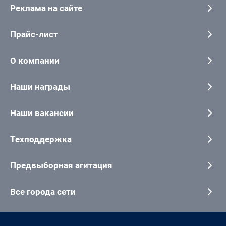
Реклама на сайте
Прайс-лист
О компании
Наши награды
Наши вакансии
Техподдержка
Предвыборная агитация
Все города сети