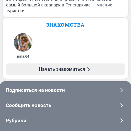
самый большой аквапарк в Геленджике — мнение
туристки
ЗНАКОМСТВА
irina
,
64
Начать знакомиться
Подписаться на новости
Сообщить новость
Рубрики