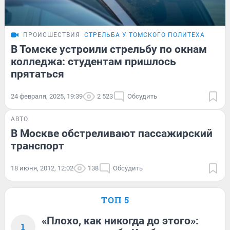
ПРОИСШЕСТВИЯ
СТРЕЛЬБА У ТОМСКОГО ПОЛИТЕХА
В Томске устроили стрельбу по окнам
колледжа: студентам пришлось
прятаться
24 февраля, 2025, 19:39
2 523
Обсудить
АВТО
В Москве обстреливают пассажирский
транспорт
18 июня, 2012, 12:02
138
Обсудить
ТОП 5
«Плохо, как никогда до этого»:
1