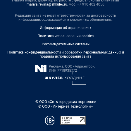
Ревина Мария, директор по работе с федеральными клиентами
mariya.revina@shkulev.ru
, моб. +7 910 402 4056
Редакция сайта не несет ответственности за достоверность
информации, содержащейся в рекламных объявлениях.
Информация об ограничениях
Политика использования cookies
Рекомендательные системы
Политика конфиденциальности и обработки персональных данных и
правила использования сайта
© ООО «Сеть городских порталов»
© ООО «Интернет Технологии»