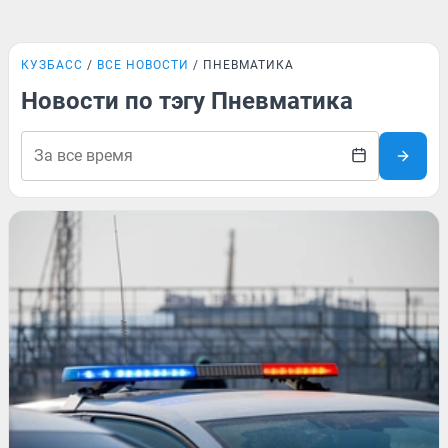
КУЗБАСС
ВСЕ НОВОСТИ
ПНЕВМАТИКА
Новости по тэгу Пневматика