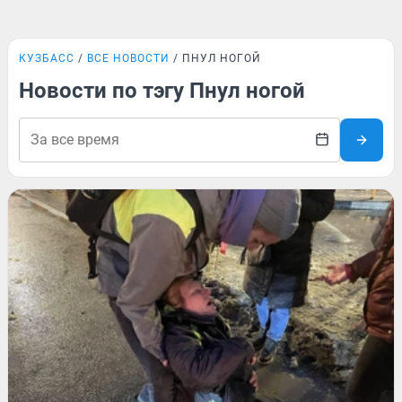
КУЗБАСС
ВСЕ НОВОСТИ
ПНУЛ НОГОЙ
Новости по тэгу Пнул ногой