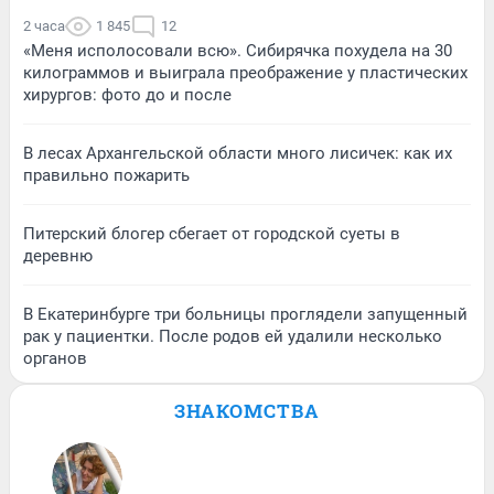
2 часа
1 845
12
«Меня исполосовали всю». Сибирячка похудела на 30
килограммов и выиграла преображение у пластических
хирургов: фото до и после
В лесах Архангельской области много лисичек: как их
правильно пожарить
Питерский блогер сбегает от городской суеты в
деревню
В Екатеринбурге три больницы проглядели запущенный
рак у пациентки. После родов ей удалили несколько
органов
ЗНАКОМСТВА