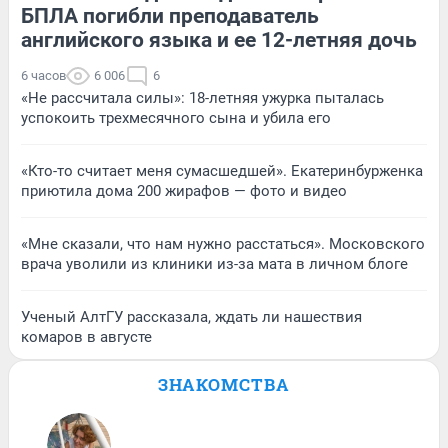
БПЛА погибли преподаватель
английского языка и ее 12-летняя дочь
6 часов
6 006
6
«Не рассчитала силы»: 18-летняя ужурка пыталась
успокоить трехмесячного сына и убила его
«Кто-то считает меня сумасшедшей». Екатеринбурженка
приютила дома 200 жирафов — фото и видео
«Мне сказали, что нам нужно расстаться». Московского
врача уволили из клиники из-за мата в личном блоге
Ученый АлтГУ рассказала, ждать ли нашествия
комаров в августе
ЗНАКОМСТВА