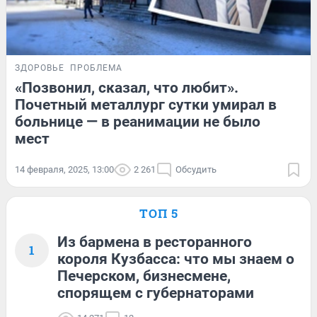
ЗДОРОВЬЕ
ПРОБЛЕМА
«Позвонил, сказал, что любит».
Почетный металлург сутки умирал в
больнице — в реанимации не было
мест
14 февраля, 2025, 13:00
2 261
Обсудить
ТОП 5
Из бармена в ресторанного
1
короля Кузбасса: что мы знаем о
Печерском, бизнесмене,
спорящем с губернаторами