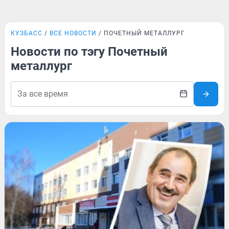
КУЗБАСС
ВСЕ НОВОСТИ
ПОЧЕТНЫЙ МЕТАЛЛУРГ
Новости по тэгу Почетный
металлург