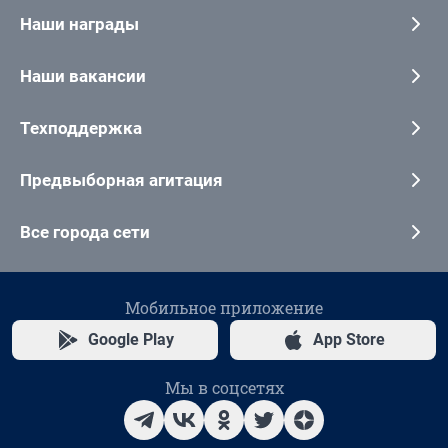
Наши награды
Наши вакансии
Техподдержка
Предвыборная агитация
Все города сети
Мобильное приложение
Google Play
App Store
Мы в соцсетях