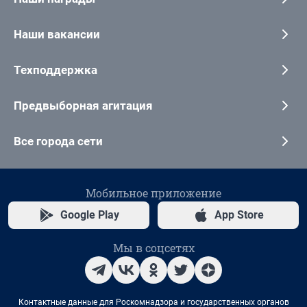
Наши вакансии
Техподдержка
Предвыборная агитация
Все города сети
Мобильное приложение
Google Play
App Store
Мы в соцсетях
Контактные данные для Роскомнадзора и государственных органов