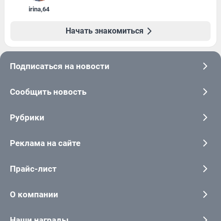
irina
,
64
Начать знакомиться
Подписаться на новости
Сообщить новость
Рубрики
Реклама на сайте
Прайс-лист
О компании
Наши награды