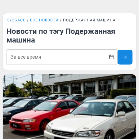
КУЗБАСС
ВСЕ НОВОСТИ
ПОДЕРЖАННАЯ МАШИНА
Новости по тэгу Подержанная
машина