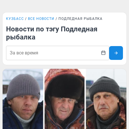
КУЗБАСС
ВСЕ НОВОСТИ
ПОДЛЕДНАЯ РЫБАЛКА
Новости по тэгу Подледная
рыбалка