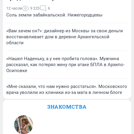
12 часов
9 225
6
Соль земли забайкальской. Нижегородцевы
«Вам зачем он?»: дизайнер из Москвы за свои деньги
восстанавливает дом в деревне Архангельской
области
«Нашел Наденьку, а у нее пробита голова». Мужчина
рассказал, как потерял жену при атаке БПЛА в Архипо-
Осиповке
«Мне сказали, что нам нужно расстаться». Московского
врача уволили из клиники из-за мата в личном блоге
ЗНАКОМСТВА