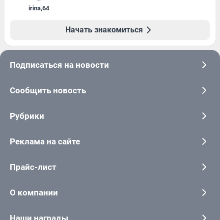
irina
,
64
Начать знакомиться
Подписаться на новости
Сообщить новость
Рубрики
Реклама на сайте
Прайс-лист
О компании
Наши награды