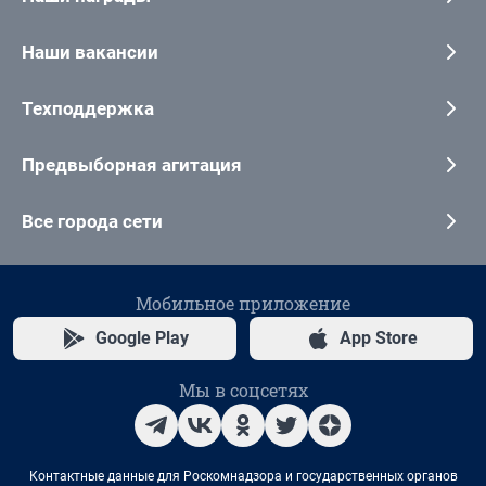
Наши вакансии
Техподдержка
Предвыборная агитация
Все города сети
Мобильное приложение
Google Play
App Store
Мы в соцсетях
Контактные данные для Роскомнадзора и государственных органов