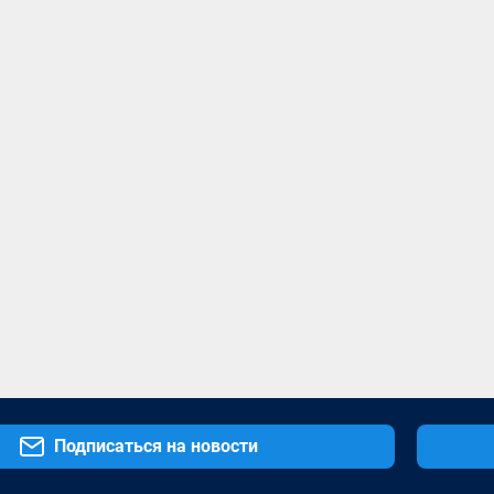
Подписаться на новости