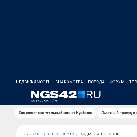
НЕДВИЖИМОСТЬ
ЗНАКОМСТВА
ПОГОДА
ФОРУМ
ТЕ
Как живет экс-угольный магнат Кузбасса
Льготный проезд с 
КУЗБАСС
ВСЕ НОВОСТИ
ПОДМЕНА ОРГАНОВ