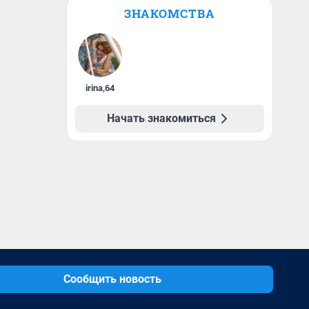
ЗНАКОМСТВА
irina
,
64
Начать знакомиться
Сообщить новость