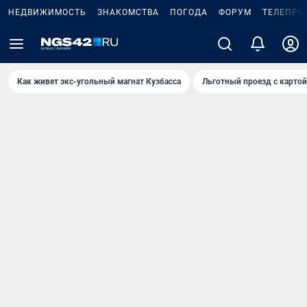
НЕДВИЖИМОСТЬ
ЗНАКОМСТВА
ПОГОДА
ФОРУМ
ТЕЛЕПРО
Как живет экс-угольный магнат Кузбасса
Льготный проезд с карто