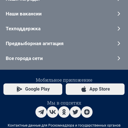
Наши вакансии
Техподдержка
Предвыборная агитация
Все города сети
Мобильное приложение
Google Play
App Store
Мы в соцсетях
Контактные данные для Роскомнадзора и государственных органов