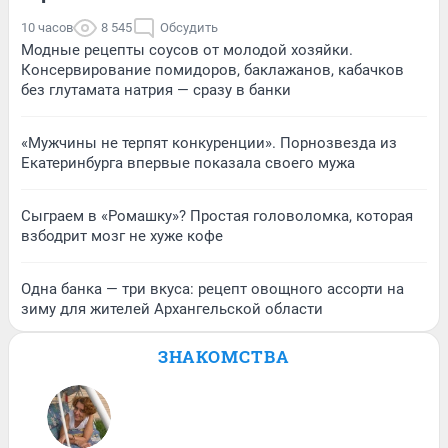
10 часов
8 545
Обсудить
Модные рецепты соусов от молодой хозяйки.
Консервирование помидоров, баклажанов, кабачков
без глутамата натрия — сразу в банки
«Мужчины не терпят конкуренции». Порнозвезда из
Екатеринбурга впервые показала своего мужа
Сыграем в «Ромашку»? Простая головоломка, которая
взбодрит мозг не хуже кофе
Одна банка — три вкуса: рецепт овощного ассорти на
зиму для жителей Архангельской области
ЗНАКОМСТВА