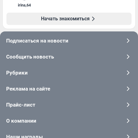
irina
,
64
Начать знакомиться
Подписаться на новости
Сообщить новость
Рубрики
Реклама на сайте
Прайс-лист
О компании
Наши награды