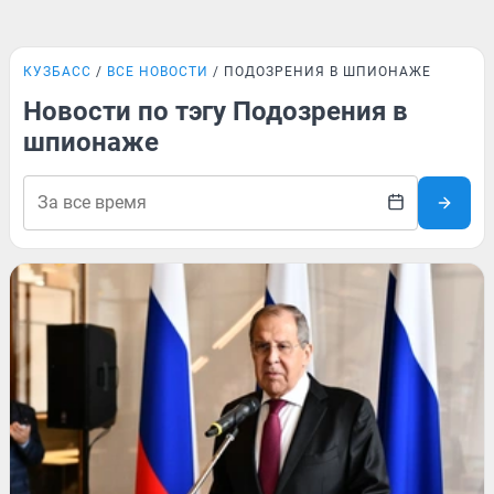
КУЗБАСС
ВСЕ НОВОСТИ
ПОДОЗРЕНИЯ В ШПИОНАЖЕ
Новости по тэгу Подозрения в
шпионаже