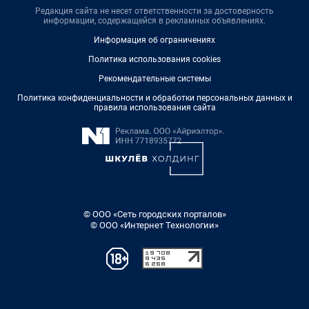
Редакция сайта не несет ответственности за достоверность
информации, содержащейся в рекламных объявлениях.
Информация об ограничениях
Политика использования cookies
Рекомендательные системы
Политика конфиденциальности и обработки персональных данных и
правила использования сайта
© ООО «Сеть городских порталов»
© ООО «Интернет Технологии»