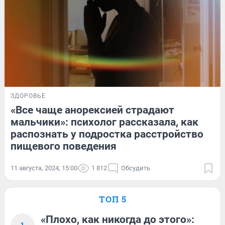
ЗДОРОВЬЕ
«Все чаще анорексией страдают
мальчики»: психолог рассказала, как
распознать у подростка расстройство
пищевого поведения
11 августа, 2024, 15:00
1 812
Обсудить
ТОП 5
«Плохо, как никогда до этого»: