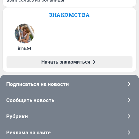
выписалась из больницы
ЗНАКОМСТВА
irina
,
64
Начать знакомиться
Подписаться на новости
Сообщить новость
Рубрики
Реклама на сайте