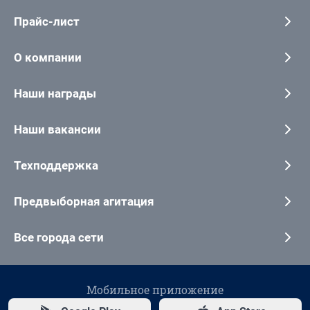
Прайс-лист
О компании
Наши награды
Наши вакансии
Техподдержка
Предвыборная агитация
Все города сети
Мобильное приложение