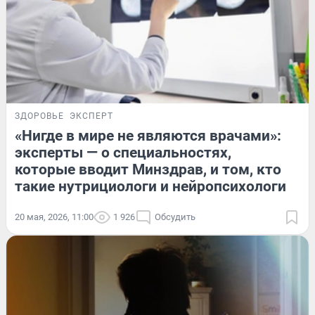
ЗДОРОВЬЕ
ЭКСПЕРТ
«Нигде в мире не являются врачами»:
эксперты — о специальностях,
которые вводит Минздрав, и том, кто
такие нутрициологи и нейропсихологи
20 мая, 2026, 11:00
1 926
Обсудить