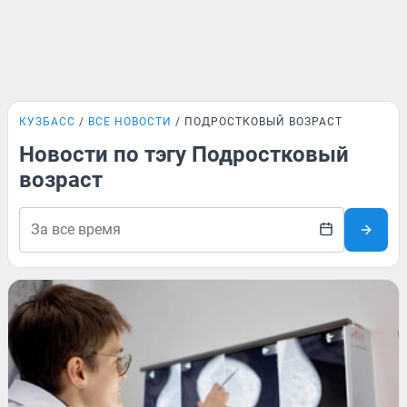
КУЗБАСС
ВСЕ НОВОСТИ
ПОДРОСТКОВЫЙ ВОЗРАСТ
Новости по тэгу Подростковый
возраст