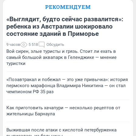
РЕКОМЕНДУЕМ
«Выглядит, будто сейчас развалится»:
ребенка из Австралии шокировало
состояние зданий в Приморье
9 часов
5 518
Обсудить
Вой сирен, злые туристы и грязь. Стоит ли ехать в
самый большой аквапарк в Геленджике — мнение
туристки
«Позавтракал и побежал — это уже привычка»: история
пермского марафонца Владимира Никитина — он стал
чемпионом РФ 35 раз
Как приготовить хачапури — несколько рецептов от
жительницы Барнаула
Выжившая после атаки с кислотой петербурженка