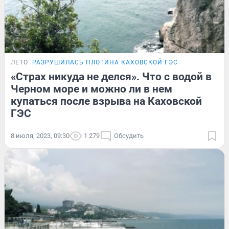
ЛЕТО
РАЗРУШИЛАСЬ ПЛОТИНА КАХОВСКОЙ ГЭС
«Страх никуда не делся». Что с водой в
Черном море и можно ли в нем
купаться после взрыва на Каховской
ГЭС
8 июля, 2023, 09:30
1 279
Обсудить