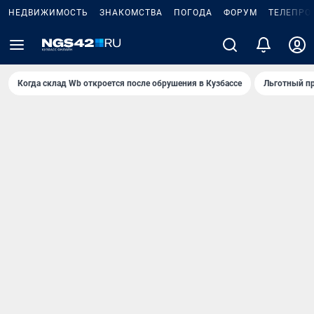
НЕДВИЖИМОСТЬ
ЗНАКОМСТВА
ПОГОДА
ФОРУМ
ТЕЛЕПРО
Когда склад Wb откроется после обрушения в Кузбассе
Льготный пр