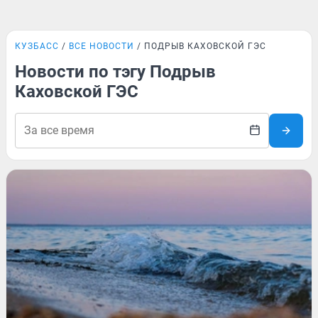
КУЗБАСС
ВСЕ НОВОСТИ
ПОДРЫВ КАХОВСКОЙ ГЭС
Новости по тэгу Подрыв
Каховской ГЭС